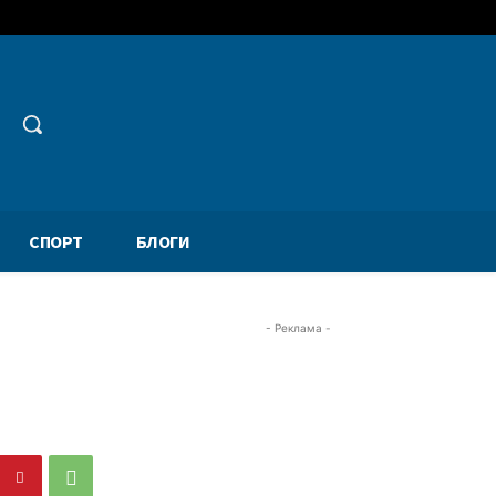
СПОРТ
БЛОГИ
- Реклама -