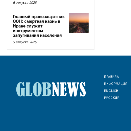
6 августа 2026
Главный правозащитник
ООН: смертная казнь в
Иране служит
инструментом
запугивания населения
5 августа 2026
ПРАВИЛА
ИНФОРМАЦИЯ
ENGLISH
РУССКИЙ