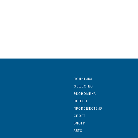
ПОЛИТИКА
ОБЩЕСТВО
ЭКОНОМИКА
HI-TECH
ПРОИСШЕСТВИЯ
СПОРТ
БЛОГИ
АВТО