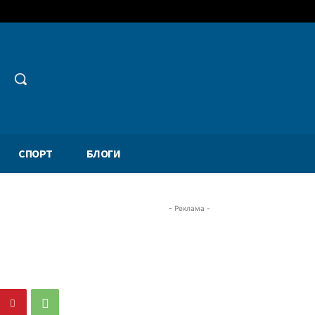
СПОРТ
БЛОГИ
- Реклама -