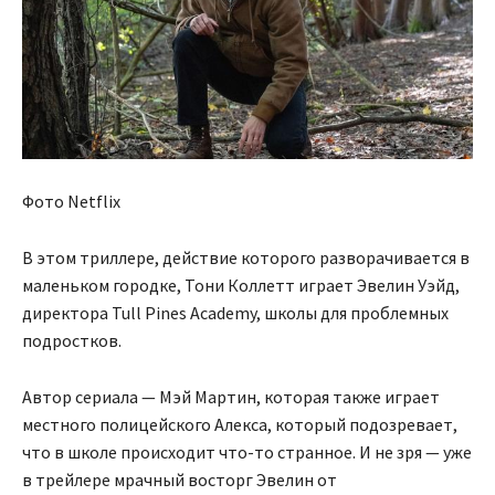
Фото Netflix
В этом триллере, действие которого разворачивается в
маленьком городке, Тони Коллетт играет Эвелин Уэйд,
директора Tull Pines Academy, школы для проблемных
подростков.
Автор сериала — Мэй Мартин, которая также играет
местного полицейского Алекса, который подозревает,
что в школе происходит что-то странное. И не зря — уже
в трейлере мрачный восторг Эвелин от