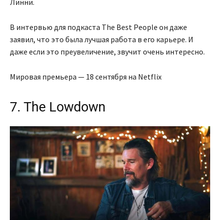
Линни.
В интервью для подкаста The Best People он даже
заявил, что это была лучшая работа в его карьере. И
даже если это преувеличение, звучит очень интересно.
Мировая премьера — 18 сентября на Netflix
7. The Lowdown