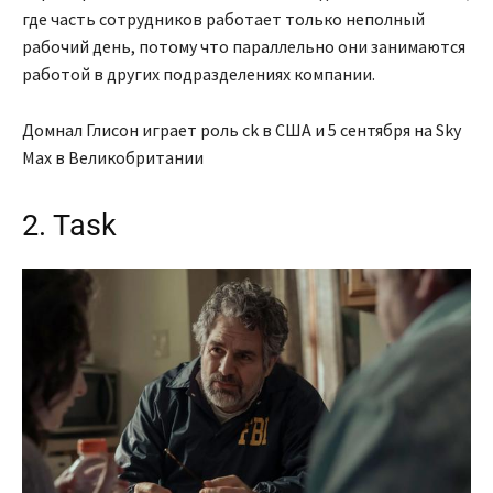
где часть сотрудников работает только неполный
рабочий день, потому что параллельно они занимаются
работой в других подразделениях компании.
Домнал Глисон играет роль ck в США и 5 сентября на Sky
Max в Великобритании
2. Task