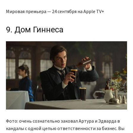
Мировая премьера — 24 сентября на Apple TV+
9. Дом Гиннеса
Фото: очень сознательно заковал Артура и Эдварда в
кандалы с одной цепью ответственности за бизнес. Вы