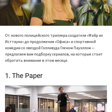
От нового полицейского триллера создателя «Мэйр из
Исттауна» до продолжения «Офиса» и спортивной
комедии со звездой Голливуда Гленом Пауэллом —
предлагаем вам подборку сериалов, на которые стоит
обратить внимание в этом месяце.
1. The Paper