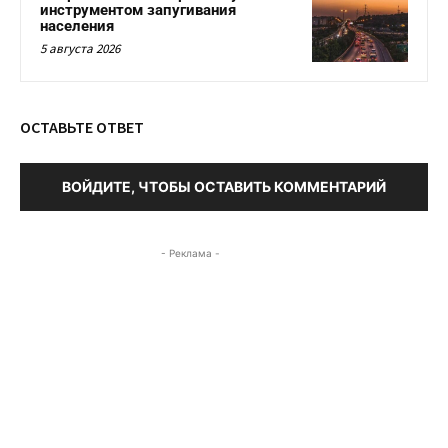
инструментом запугивания
населения
5 августа 2026
ОСТАВЬТЕ ОТВЕТ
ВОЙДИТЕ, ЧТОБЫ ОСТАВИТЬ КОММЕНТАРИЙ
- Реклама -