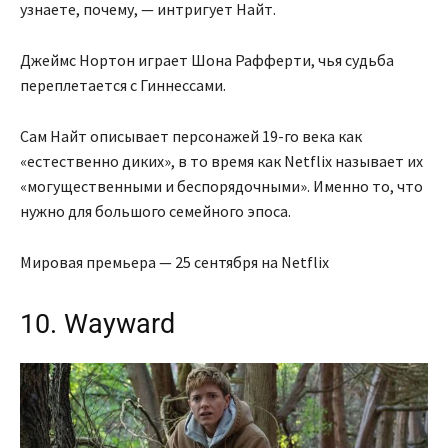
узнаете, почему, — интригует Найт.
Джеймс Нортон играет Шона Рафферти, чья судьба
переплетается с Гиннессами.
Сам Найт описывает персонажей 19-го века как
«естественно диких», в то время как Netflix называет их
«могущественными и беспорядочными». Именно то, что
нужно для большого семейного эпоса.
Мировая премьера — 25 сентября на Netflix
10. Wayward