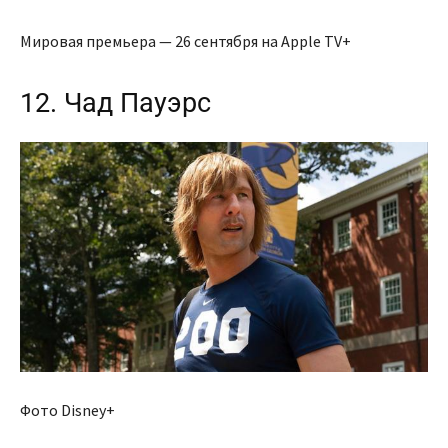
Мировая премьера — 26 сентября на Apple TV+
12. Чад Пауэрс
Фото Disney+