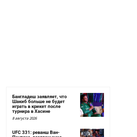
Бангладеш заявляет, что
Шакиб больше не будет
играть в крикет после
турнира в Хасине
8 августа 2026
UFC 331: реванш Ван-