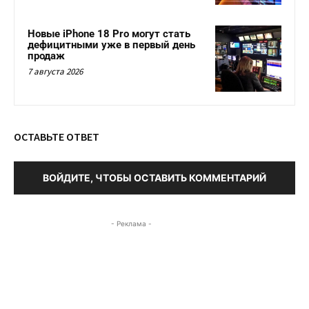
Новые iPhone 18 Pro могут стать
дефицитными уже в первый день
продаж
7 августа 2026
ОСТАВЬТЕ ОТВЕТ
ВОЙДИТЕ, ЧТОБЫ ОСТАВИТЬ КОММЕНТАРИЙ
- Реклама -