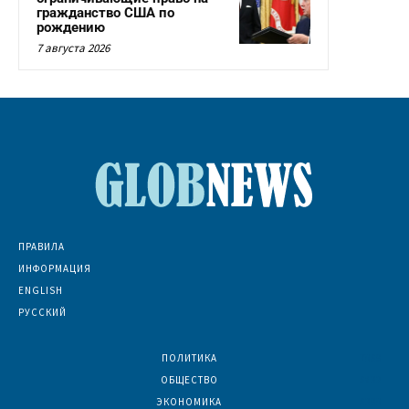
гражданство США по
рождению
7 августа 2026
ПРАВИЛА
ИНФОРМАЦИЯ
ENGLISH
РУССКИЙ
ПОЛИТИКА
7069
ОБЩЕСТВО
6832
ЭКОНОМИКА
6390