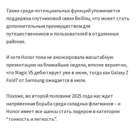
Также среди потенциальных функций упоминается
поддержка спутниковой связи BeiDou, что может стать
дополнительным преимуществом для
путешественников и пользователей в отдаленных
районах.
И хотя Honor пока не анонсировала масштабную
презентацию на ближайшие недели, вполне вероятно,
что Magic V5 дебютирует уже в июне, тогда как Galaxy Z
Fold7 от Samsung ожидается в июле.
Похоже, во второй половине 2025 года нас ждет
напряженная борьба среди складных флагманов – и
Honor имеет все шансы стать лидером в категории
“тонкость и легкость”.