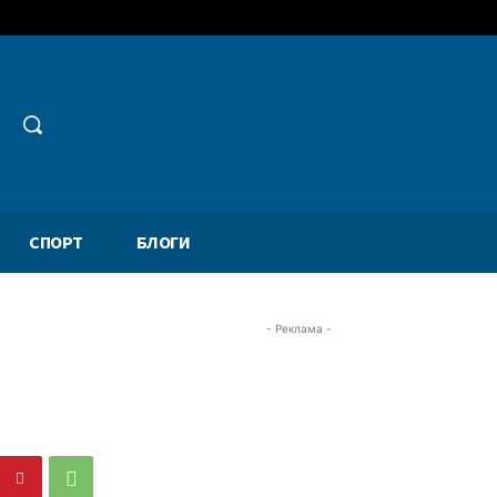
СПОРТ
БЛОГИ
- Реклама -