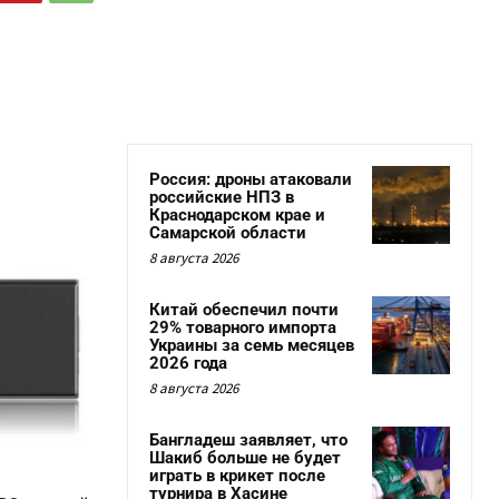
Россия: дроны атаковали
российские НПЗ в
Краснодарском крае и
Самарской области
8 августа 2026
Китай обеспечил почти
29% товарного импорта
Украины за семь месяцев
2026 года
8 августа 2026
Бангладеш заявляет, что
Шакиб больше не будет
играть в крикет после
турнира в Хасине