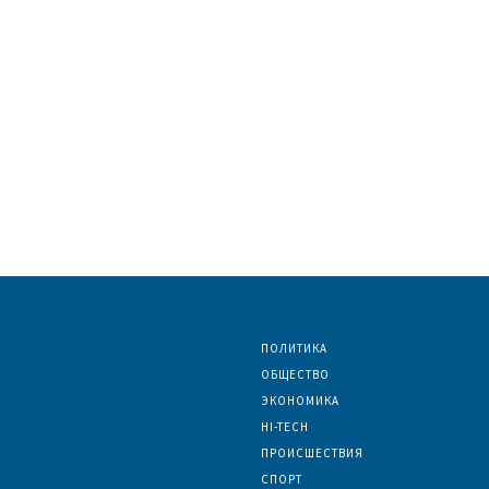
ПОЛИТИКА
ОБЩЕСТВО
ЭКОНОМИКА
HI-TECH
ПРОИСШЕСТВИЯ
СПОРТ