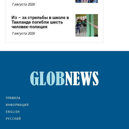
7 августа 2026
Из – за стрельбы в школе в
Таиланде погибли шесть
человек-полиция
7 августа 2026
ПРАВИЛА
ИНФОРМАЦИЯ
ENGLISH
РУССКИЙ