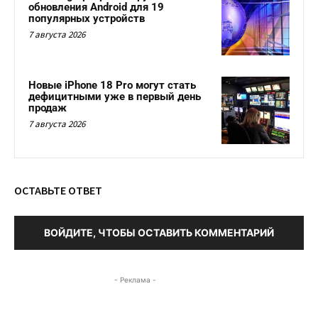
обновления Android для 19
популярных устройств
7 августа 2026
Новые iPhone 18 Pro могут стать
дефицитными уже в первый день
продаж
7 августа 2026
ОСТАВЬТЕ ОТВЕТ
ВОЙДИТЕ, ЧТОБЫ ОСТАВИТЬ КОММЕНТАРИЙ
- Реклама -