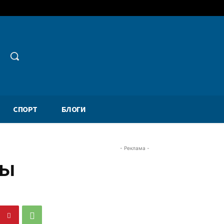
СПОРТ
БЛОГИ
- Реклама -
ты