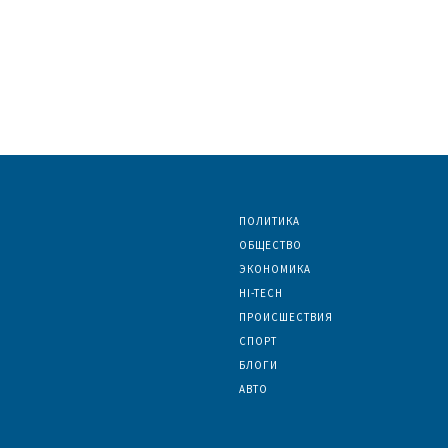
ПОЛИТИКА
ОБЩЕСТВО
ЭКОНОМИКА
HI-TECH
ПРОИСШЕСТВИЯ
СПОРТ
БЛОГИ
АВТО