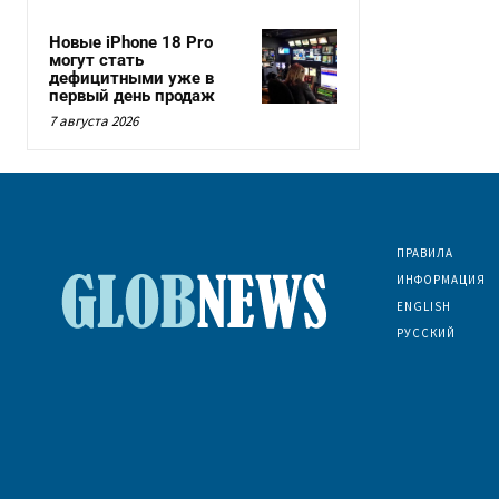
Новые iPhone 18 Pro
могут стать
дефицитными уже в
первый день продаж
7 августа 2026
ПРАВИЛА
ИНФОРМАЦИЯ
ENGLISH
РУССКИЙ