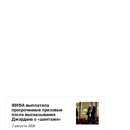
ФИФА выплатила
просроченные призовые
после высказывания
Джордана о «шантаже»
7 августа 2026