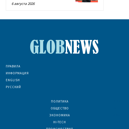
6 августа 2026
ПРАВИЛА
ИНФОРМАЦИЯ
ENGLISH
РУССКИЙ
ПОЛИТИКА
7067
ОБЩЕСТВО
6831
ЭКОНОМИКА
6390
HI-TECH
5787