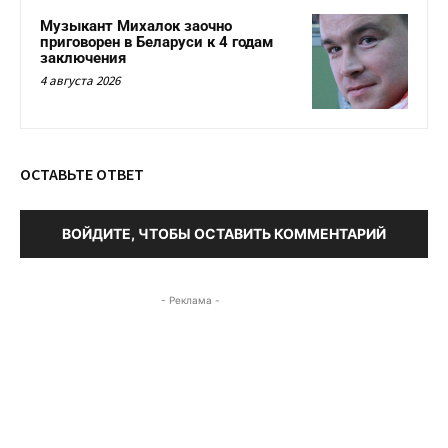
Музыкант Михалок заочно
приговорен в Беларуси к 4 годам
заключения
4 августа 2026
ОСТАВЬТЕ ОТВЕТ
ВОЙДИТЕ, ЧТОБЫ ОСТАВИТЬ КОММЕНТАРИЙ
- Реклама -