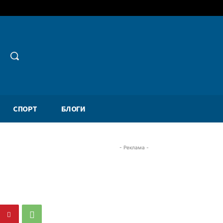
СПОРТ
БЛОГИ
- Реклама -