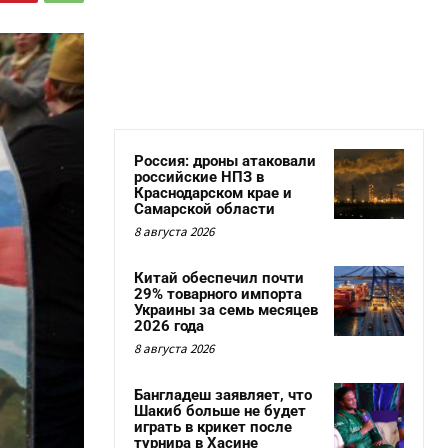
Россия: дроны атаковали
российские НПЗ в
Краснодарском крае и
Самарской области
8 августа 2026
Китай обеспечил почти
29% товарного импорта
Украины за семь месяцев
2026 года
8 августа 2026
Бангладеш заявляет, что
Шакиб больше не будет
играть в крикет после
турнира в Хасине