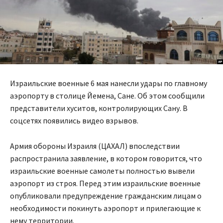
Израильские военные 6 мая нанесли удары по главному
аэропорту в столице Йемена, Сане. Об этом сообщили
представители хуситов, контролирующих Сану. В
соцсетях появились видео взрывов.
Армия обороны Израиля (ЦАХАЛ) впоследствии
распространила заявление, в котором говорится, что
израильские военные самолеты полностью вывели
аэропорт из строя. Перед этим израильские военные
опубликовали предупреждение гражданским лицам о
необходимости покинуть аэропорт и прилегающие к
нему территории.