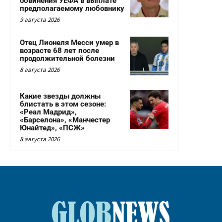
обвинения УЕФА в выплате
предполагаемому любовнику
9 августа 2026
Отец Лионеля Месси умер в
возрасте 68 лет после
продолжительной болезни
8 августа 2026
Какие звезды должны
блистать в этом сезоне:
«Реал Мадрид»,
«Барселона», «Манчестер
Юнайтед», «ПСЖ»
8 августа 2026