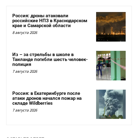
Россия: дроны атаковали
российские НПЗ в Краснодарском
крае и Самарской области
8 августа 2026
Из – за стрельбы в школе в
Таиланде погибли шесть человек-
полиция
7 августа 2026
Россия: в Екатеринбурге после
атаки дронов начался пожар на
складе Wildberries
7 августа 2026