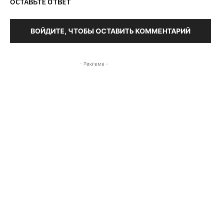
ОСТАВЬТЕ ОТВЕТ
ВОЙДИТЕ, ЧТОБЫ ОСТАВИТЬ КОММЕНТАРИЙ
- Реклама -