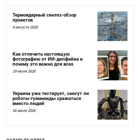
Термоядерный синтез-обзор
проектов
4 августа 2026
Как отличить настоящую
фотографию от ИИ-дипфейка и
почему это важно для всех
19 июля 2026
Украина уже тестирует, смогут ли
роботы-гуманоиды сражаться
вместо людей
16 июля 2026
ОСТАВЬТЕ ОТВЕТ