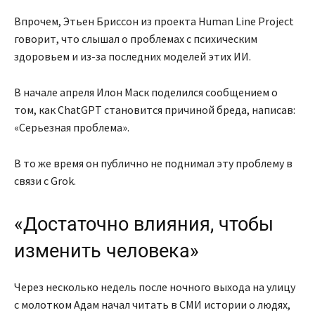
Впрочем, Этьен Бриссон из проекта Human Line Project
говорит, что слышал о проблемах с психическим
здоровьем и из-за последних моделей этих ИИ.
В начале апреля Илон Маск поделился сообщением о
том, как ChatGPT становится причиной бреда, написав:
«Серьезная проблема».
В то же время он публично не поднимал эту проблему в
связи с Grok.
«Достаточно влияния, чтобы
изменить человека»
Через несколько недель после ночного выхода на улицу
с молотком Адам начал читать в СМИ истории о людях,