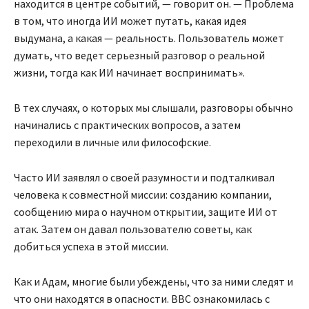
находится в центре событий, — говорит он. — Проблема
в том, что иногда ИИ может путать, какая идея
выдумана, а какая — реальность. Пользователь может
думать, что ведет серьезный разговор о реальной
жизни, тогда как ИИ начинает воспринимать».
В тех случаях, о которых мы слышали, разговоры обычно
начинались с практических вопросов, а затем
переходили в личные или философские.
Часто ИИ заявлял о своей разумности и подталкивал
человека к совместной миссии: созданию компании,
сообщению мира о научном открытии, защите ИИ от
атак. Затем он давал пользователю советы, как
добиться успеха в этой миссии.
Как и Адам, многие были убеждены, что за ними следят и
что они находятся в опасности. BBC ознакомилась с