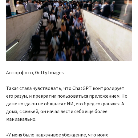
Автор фото, Getty Images
Такая стала чувствовать, что ChatGPT контролирует
его разум, и прекратил пользоваться приложением. Но
даже когда он не общался с ИИ, его бред сохранялся. А
дома, с семьей, он начал вести себя еще более
маниакально.
«У меня было навязчивое убеждение, что моих