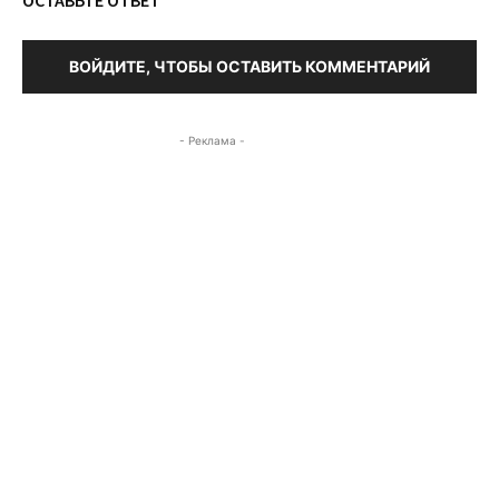
ВОЙДИТЕ, ЧТОБЫ ОСТАВИТЬ КОММЕНТАРИЙ
- Реклама -