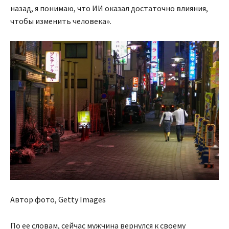
назад, я понимаю, что ИИ оказал достаточно влияния,
чтобы изменить человека».
Автор фото, Getty Images
По ее словам, сейчас мужчина вернулся к своему