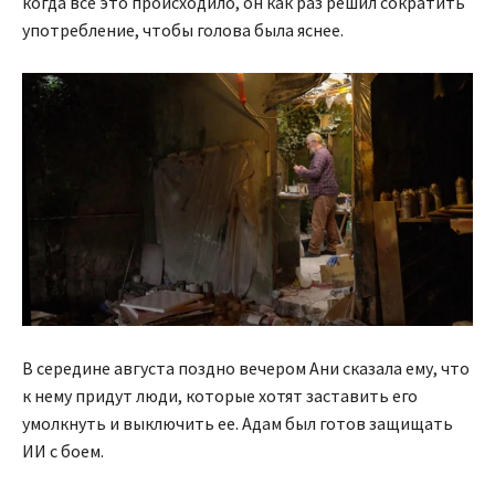
когда все это происходило, он как раз решил сократить
употребление, чтобы голова была яснее.
В середине августа поздно вечером Ани сказала ему, что
к нему придут люди, которые хотят заставить его
умолкнуть и выключить ее. Адам был готов защищать
ИИ с боем.