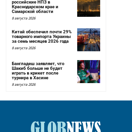
российские НПЗ в
Краснодарском крае и
Самарской области
8 августа 2026
Китай обеспечил почти 29%
товарного импорта Украины
за семь месяцев 2026 года
8 августа 2026
Бангладеш заявляет, что
Шакиб больше не будет
играть в крикет после
турнира в Хасине
8 августа 2026