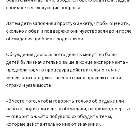
своим детям следующие вопросы:
Затем дети заполнили простую анкету, чтобы оценить,
сколько любви и поддержки они чувствовали до и после
обсуждения проблем с родителями.
Обсуждение длилось всего девять минут, но баллы
детей были значительно выше в конце эксперимента –
предполагая, что процедура действительно тем не
менее, они поощряют членов семьи проявлять свои
страхи и уязвимость.
«Вместо того, чтобы говорить только об отдыхе или
работе, родители и дети обсуждали, например, смерть»,
— говорит он. «Это побудило их обсудить темы,
которые действительно имеют значение».