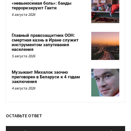
«невыносимая боль»: банды
терроризируют Гаити
6 августа 2026
Главный правозащитник ООН:
смертная казнь в Иране служит
инструментом запугивания
населения
5 августа 2026
Музыкант Михалок заочно
приговорен в Беларуси к 4 годам
заключения
4 августа 2026
ОСТАВЬТЕ ОТВЕТ