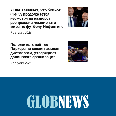
УЕФА заявляет, что бойкот
ФИФА продолжается,
несмотря на разворот
распродажи чемпионата
мира по футболу Инфантино
7 августа 2026
Положительный тест
Паркера на кокаин вызван
диетологом, утверждает
допинговая организация
6 августа 2026