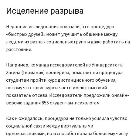
Исцеление разрыва
Недавние исследования показали, что процедура
«быстрых друзей» может улучшить общение между
людьми из разных социальных групп и даже работать на
расстоянии.
Например, команда исследователей из Университета
Хагена (Германия) проверила, помогает ли процедура
студентам пройти курс дистанционного обучения,
потому что такие курсы часто имеют высокий
показатель отсева. Исследователи предложили онлайн-
версию задания 855 студентам-психологам.
Как и ожидалось, процедура не только усилила чувство
социальной связи между виртуальными
одноклассниками, но и способствовала большему числу