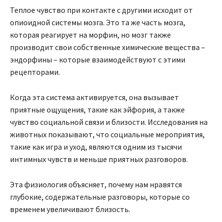
Теплое чувство при контакте с другими исходит от
опиоидной системы мозга. Это та же часть мозга,
которая реагирует на морфин, но мозг также
производит свои собственные химические вещества –
эндорфины – которые взаимодействуют с этими
рецепторами.
Когда эта система активируется, она вызывает
приятные ощущения, такие как эйфория, а также
чувство социальной связи и близости. Исследования на
животных показывают, что социальные мероприятия,
такие как игра и уход, являются одним из тысячи
интимных чувств и меньше приятных разговоров.
Эта физиология объясняет, почему нам нравятся
глубокие, содержательные разговоры, которые со
временем увеличивают близость.