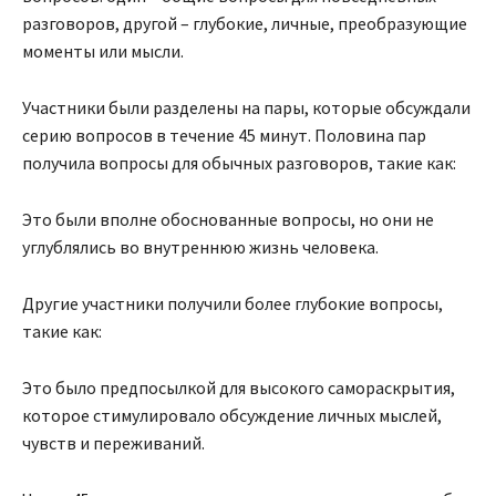
разговоров, другой – глубокие, личные, преобразующие
моменты или мысли.
Участники были разделены на пары, которые обсуждали
серию вопросов в течение 45 минут. Половина пар
получила вопросы для обычных разговоров, такие как:
Это были вполне обоснованные вопросы, но они не
углублялись во внутреннюю жизнь человека.
Другие участники получили более глубокие вопросы,
такие как:
Это было предпосылкой для высокого самораскрытия,
которое стимулировало обсуждение личных мыслей,
чувств и переживаний.