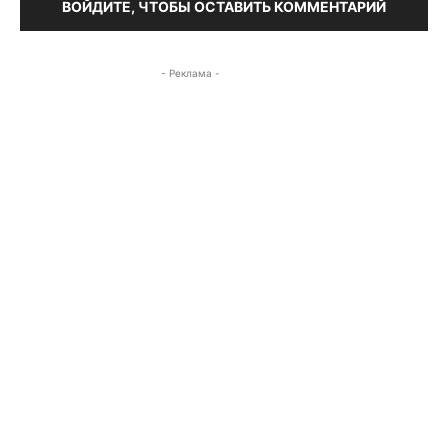
ВОЙДИТЕ, ЧТОБЫ ОСТАВИТЬ КОММЕНТАРИЙ
- Реклама -