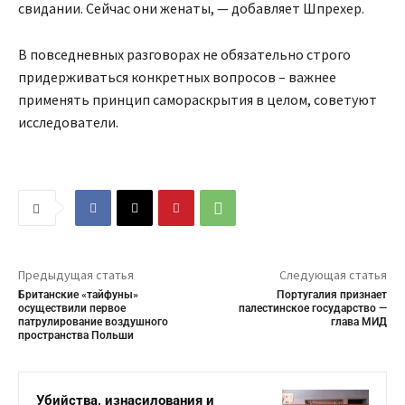
свидании. Сейчас они женаты, — добавляет Шпрехер.
В повседневных разговорах не обязательно строго
придерживаться конкретных вопросов – важнее
применять принцип самораскрытия в целом, советуют
исследователи.
Предыдущая статья
Следующая статья
Британские «тайфуны»
Португалия признает
осуществили первое
палестинское государство —
патрулирование воздушного
глава МИД
пространства Польши
Убийства, изнасилования и