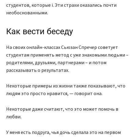
студентов, которые i. Эти страхи оказались почти
необоснованными.
Как вести беседу
На своих онлайн-классах Сьюзан Спречер советует
студентам применять метод с уже знакомыми людьми –
родителями, друзьями, партнерами – и потом
рассказывать о результатах.
Некоторые примеры из жизни также показывают, что
людям это просто нравится, — говорит она.
Некоторые даже считают, что это может помочь в
любви.
У меня есть подруга, чья дочь сделала это на первом