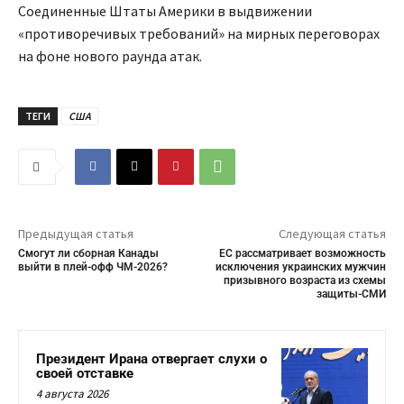
Соединенные Штаты Америки в выдвижении
«противоречивых требований» на мирных переговорах
на фоне нового раунда атак.
ТЕГИ
США
Предыдущая статья
Следующая статья
Смогут ли сборная Канады
ЕС рассматривает возможность
выйти в плей-офф ЧМ-2026?
исключения украинских мужчин
призывного возраста из схемы
защиты-СМИ
Президент Ирана отвергает слухи о
своей отставке
4 августа 2026