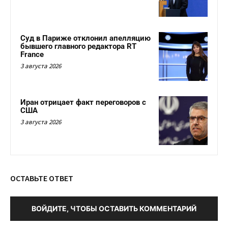
Суд в Париже отклонил апелляцию
бывшего главного редактора RT
France
3 августа 2026
Иран отрицает факт переговоров с
США
3 августа 2026
ОСТАВЬТЕ ОТВЕТ
ВОЙДИТЕ, ЧТОБЫ ОСТАВИТЬ КОММЕНТАРИЙ