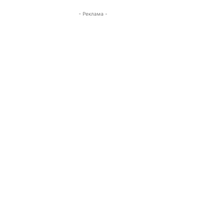
- Реклама -