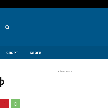
СПОРТ
БЛОГИ
- Реклама -
ф