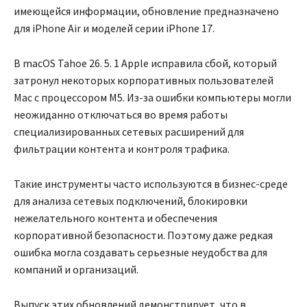
имеющейся информации, обновление предназначено
для iPhone Air и моделей серии iPhone 17.
В macOS Tahoe 26. 5. 1 Apple исправила сбой, который
затронул некоторых корпоративных пользователей
Mac с процессором M5. Из-за ошибки компьютеры могли
неожиданно отключаться во время работы
специализированных сетевых расширений для
фильтрации контента и контроля трафика.
Такие инструменты часто используются в бизнес-среде
для анализа сетевых подключений, блокировки
нежелательного контента и обеспечения
корпоративной безопасности. Поэтому даже редкая
ошибка могла создавать серьезные неудобства для
компаний и организаций.
Выпуск этих обновлений демонстрирует, что в