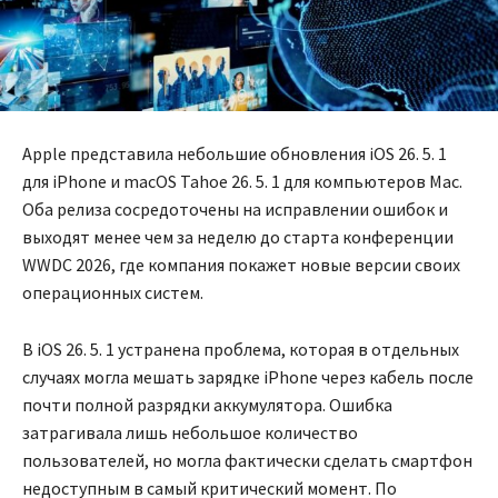
Apple представила небольшие обновления iOS 26. 5. 1
для iPhone и macOS Tahoe 26. 5. 1 для компьютеров Mac.
Оба релиза сосредоточены на исправлении ошибок и
выходят менее чем за неделю до старта конференции
WWDC 2026, где компания покажет новые версии своих
операционных систем.
В iOS 26. 5. 1 устранена проблема, которая в отдельных
случаях могла мешать зарядке iPhone через кабель после
почти полной разрядки аккумулятора. Ошибка
затрагивала лишь небольшое количество
пользователей, но могла фактически сделать смартфон
недоступным в самый критический момент. По