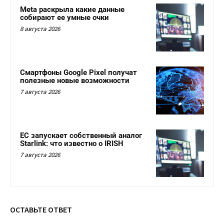
Meta раскрыла какие данные
собирают ее умные очки
8 августа 2026
Смартфоны Google Pixel получат
полезные новые возможности
7 августа 2026
ЕС запускает собственный аналог
Starlink: что известно о IRISH
7 августа 2026
ОСТАВЬТЕ ОТВЕТ