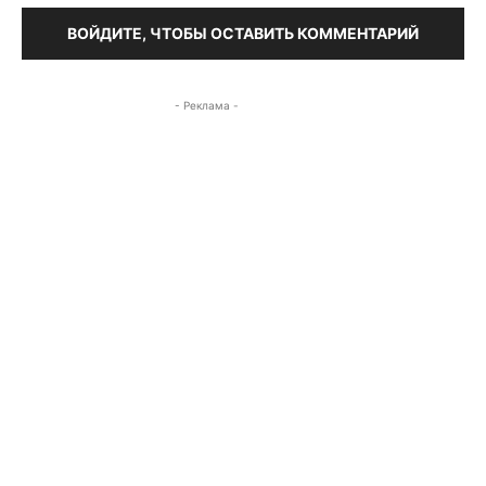
ВОЙДИТЕ, ЧТОБЫ ОСТАВИТЬ КОММЕНТАРИЙ
- Реклама -