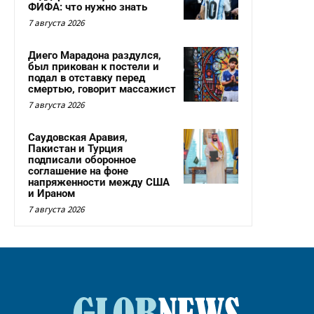
ФИФА: что нужно знать
7 августа 2026
Диего Марадона раздулся,
был прикован к постели и
подал в отставку перед
смертью, говорит массажист
7 августа 2026
Саудовская Аравия,
Пакистан и Турция
подписали оборонное
соглашение на фоне
напряженности между США
и Ираном
7 августа 2026