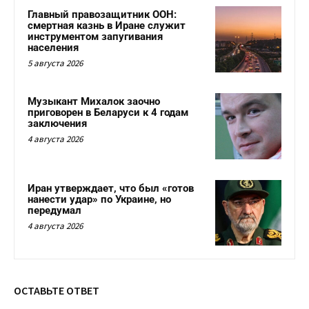
Главный правозащитник ООН:
смертная казнь в Иране служит
инструментом запугивания
населения
5 августа 2026
Музыкант Михалок заочно
приговорен в Беларуси к 4 годам
заключения
4 августа 2026
Иран утверждает, что был «готов
нанести удар» по Украине, но
передумал
4 августа 2026
ОСТАВЬТЕ ОТВЕТ