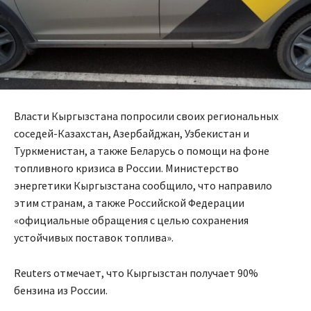
Власти Кыргызстана попросили своих региональных
соседей-Казахстан, Азербайджан, Узбекистан и
Туркменистан, а также Беларусь о помощи на фоне
топливного кризиса в России. Министерство
энергетики Кыргызстана сообщило, что направило
этим странам, а также Российской Федерации
«официальные обращения с целью сохранения
устойчивых поставок топлива».
Reuters отмечает, что Кыргызстан получает 90%
бензина из России.