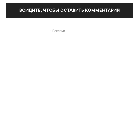
ВОЙДИТЕ, ЧТОБЫ ОСТАВИТЬ КОММЕНТАРИЙ
- Реклама -