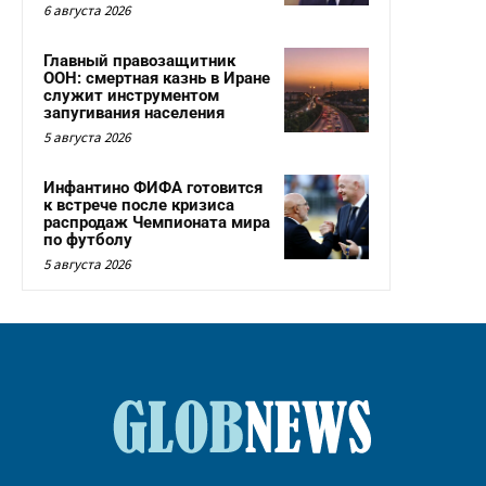
6 августа 2026
Главный правозащитник
ООН: смертная казнь в Иране
служит инструментом
запугивания населения
5 августа 2026
Инфантино ФИФА готовится
к встрече после кризиса
распродаж Чемпионата мира
по футболу
5 августа 2026