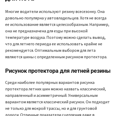
Многие водители используют резину всесезонку. Она
довольно популярна у автовладельцев. Хотя не всегда
ее использование является целесообразным. Например,
она не предназначена для езды при высокой
температуре воздуха. Поэтому можно сделать вывод,
что для летнего периода ее использовать крайне не
рекомендуется. Оптимальным выбором для лета
являются шины с определенным рисунком протектора.
Рисунок протектора для летней резины
Среди наиболее популярных вариантов рисунка
протектора летних шин можно назвать классический,
направленный и асимметричный. Универсальным
вариантом является классический рисунок. Он подходит
не только для мокрой трассы, но и для грунтовой
дороги. Отличные показатели сцепления даже в