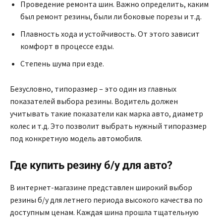
Проведение ремонта шин. Важно определить, каким
был ремонт резины, были ли боковые порезы и т.д.
Плавность хода и устойчивость. От этого зависит
комфорт в процессе езды.
Степень шума при езде.
Безусловно, типоразмер – это один из главных
показателей выбора резины. Водитель должен
учитывать такие показатели как марка авто, диаметр
колес и т.д. Это позволит выбрать нужный типоразмер
под конкретную модель автомобиля.
Где купить резину б/у для авто?
В интернет-магазине представлен широкий выбор
резины б/у для летнего периода высокого качества по
доступным ценам. Каждая шина прошла тщательную