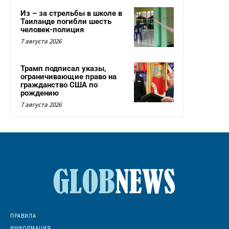
Из – за стрельбы в школе в
Таиланде погибли шесть
человек-полиция
7 августа 2026
Трамп подписал указы,
ограничивающие право на
гражданство США по
рождению
7 августа 2026
ПРАВИЛА
ИНФОРМАЦИЯ