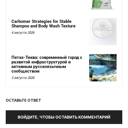
Carbomer Strategies for Stable
Shampoo and Body Wash Texture
4 августа 2026
Петах-Тиква: современный город с
развитой инфраструктурой и
активным русскоязычным
сообществом
3 августа 2026
ОСТАВЬТЕ ОТВЕТ
ВОЙДИТЕ, ЧТОБЫ ОСТАВИТЬ КОММЕНТАРИЙ