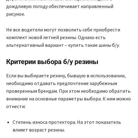
дождливую погоду обеспечивает направленный
рисунок.
Не все водители могут позволить себе приобрести
комплект новой летней резины. Однако есть
альтернативный вариант – купить такие шины б/у.
Критерии выбора б/у резины
Если вы выбираете резину, бывшую в использовании,
необходимо отдавать предпочтение зарубежным
проверенным брендам. При этом необходимо обратить
внимание на основные параметры выбора. К ним можно
отнести:
Степень износа протектора. На этот показатель
влияет возраст резины.