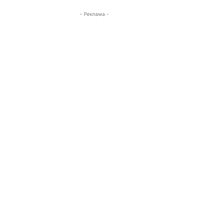
- Реклама -