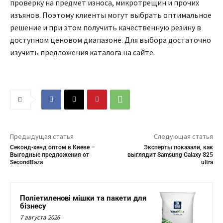
проверку на предмет износа, микротрещин и прочих
изъянов. Поэтому клиенты могут выбрать оптимальное
решение и при этом получить качественную резину в
доступном ценовом диапазоне. Для выбора достаточно
изучить предложения каталога на сайте.
Предыдущая статья
Следующая статья
Секонд-хенд оптом в Киеве –
Эксперты показали, как
Выгодные предложения от
выглядит Samsung Galaxy S25
SecondBaza
ultra
Поліетиленові мішки та пакети для
бізнесу
7 августа 2026