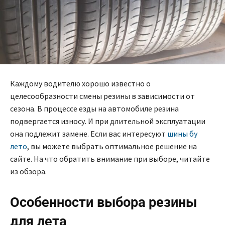
Каждому водителю хорошо известно о
целесообразности смены резины в зависимости от
сезона. В процессе езды на автомобиле резина
подвергается износу. И при длительной эксплуатации
она подлежит замене. Если вас интересуют
шины бу
лето
, вы можете выбрать оптимальное решение на
сайте. На что обратить внимание при выборе, читайте
из обзора.
Особенности выбора резины
для лета