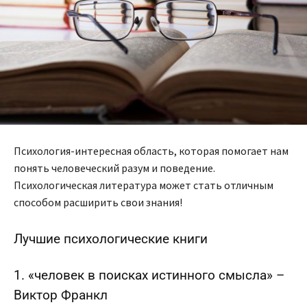
Психология-интересная область, которая помогает нам
понять человеческий разум и поведение.
Психологическая литература может стать отличным
способом расширить свои знания!
Лучшие психологические книги
1. «человек в поисках истинного смысла» –
Виктор Франкл