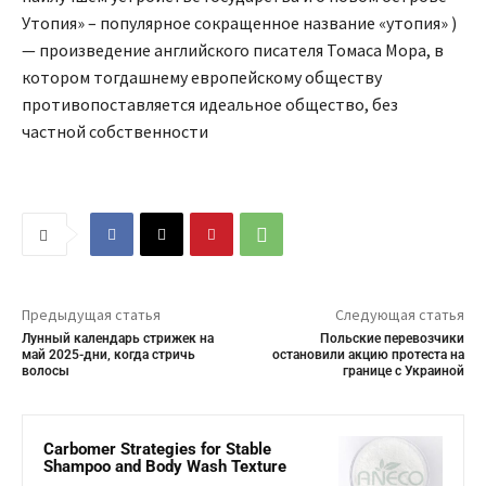
Утопия» – популярное сокращенное название «утопия» )
— произведение английского писателя Томаса Мора, в
котором тогдашнему европейскому обществу
противопоставляется идеальное общество, без
частной собственности
Предыдущая статья
Следующая статья
Лунный календарь стрижек на
Польские перевозчики
май 2025-дни, когда стричь
остановили акцию протеста на
волосы
границе с Украиной
Carbomer Strategies for Stable
Shampoo and Body Wash Texture