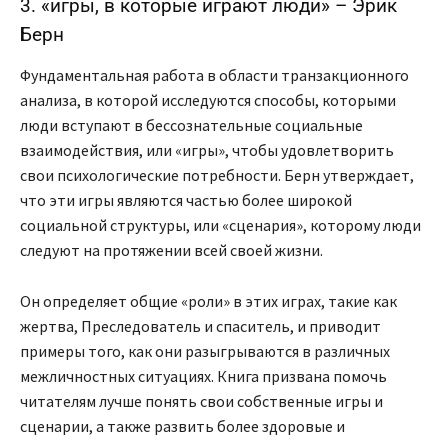
3. «игры, в которые играют люди» – Эрик
Берн
Фундаментальная работа в области транзакционного
анализа, в которой исследуются способы, которыми
люди вступают в бессознательные социальные
взаимодействия, или «игры», чтобы удовлетворить
свои психологические потребности. Берн утверждает,
что эти игры являются частью более широкой
социальной структуры, или «сценария», которому люди
следуют на протяжении всей своей жизни.
Он определяет общие «роли» в этих играх, такие как
жертва, Преследователь и спаситель, и приводит
примеры того, как они разыгрываются в различных
межличностных ситуациях. Книга призвана помочь
читателям лучше понять свои собственные игры и
сценарии, а также развить более здоровые и