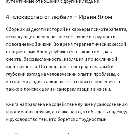
аутентичные отношения с другими людьми.
4. «лекарство от любви» – Ирвин Ялом
Сборник из десяти историй из карьеры психотерапевта,
исследующих человеческое состояние и трудности
повседневной жизни. Во время терапевтических сессий
с пациентами Ялом углубляется в такие темы, как
смерть, бессмысленность, изоляция и поиск личной
идентичности. Он предлагает сострадательный и
глубокий взгляд на человеческий опыт и проблемы, с
которыми люди сталкиваются в своих отношениях, а
также в поисках цели и самореализации в жизни.
Книга направлена на содействие лучшему самосознанию
и пониманию других, а также на то, чтобы дать надежду
и руководство тем, кто борется с трудностями.