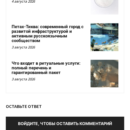
4 августа 2026
Петах-Тиква: современный город с
развитой инфраструктурой и
активным русскоязычным
сообществом
3 августа 2026
Что входит в ритуальные услуги:
полный перечень и
гарантированный пакет
3 августа 2026
ОСТАВЬТЕ ОТВЕТ
ВОЙДИТЕ, ЧТОБЫ ОСТАВИТЬ КОММЕНТАРИЙ