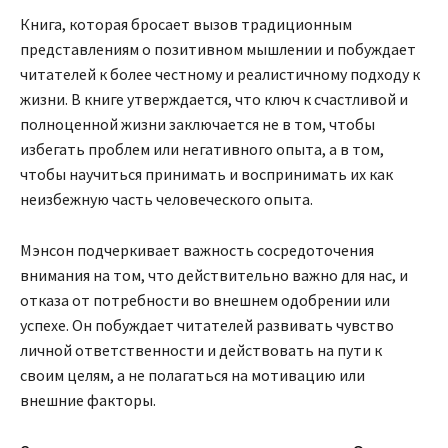
Книга, которая бросает вызов традиционным
представлениям о позитивном мышлении и побуждает
читателей к более честному и реалистичному подходу к
жизни. В книге утверждается, что ключ к счастливой и
полноценной жизни заключается не в том, чтобы
избегать проблем или негативного опыта, а в том,
чтобы научиться принимать и воспринимать их как
неизбежную часть человеческого опыта.
Мэнсон подчеркивает важность сосредоточения
внимания на том, что действительно важно для нас, и
отказа от потребности во внешнем одобрении или
успехе. Он побуждает читателей развивать чувство
личной ответственности и действовать на пути к
своим целям, а не полагаться на мотивацию или
внешние факторы.