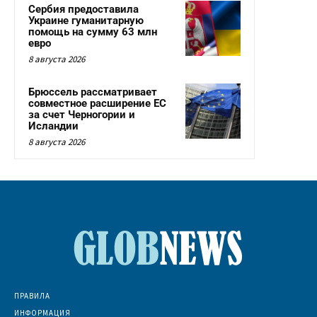
Сербия предоставила
Украине гуманитарную
помощь на сумму 63 млн
евро
8 августа 2026
Брюссель рассматривает
совместное расширение ЕС
за счет Черногории и
Исландии
8 августа 2026
ПРАВИЛА
ИНФОРМАЦИЯ