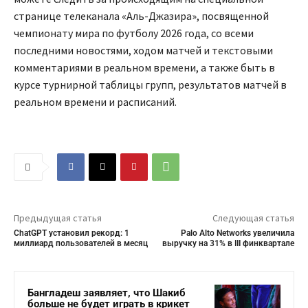
странице телеканала «Аль-Джазира», посвященной
чемпионату мира по футболу 2026 года, со всеми
последними новостями, ходом матчей и текстовыми
комментариями в реальном времени, а также быть в
курсе турнирной таблицы групп, результатов матчей в
реальном времени и расписаний.
Предыдущая статья
Следующая статья
ChatGPT установил рекорд: 1
Palo Alto Networks увеличила
миллиард пользователей в месяц
выручку на 31% в III финквартале
Бангладеш заявляет, что Шакиб
больше не будет играть в крикет