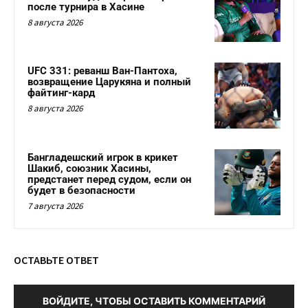
после турнира в Хасине
8 августа 2026
UFC 331: реванш Ван-Пантоха,
возвращение Царукяна и полный
файтинг-кард
8 августа 2026
Бангладешский игрок в крикет
Шакиб, союзник Хасины,
предстанет перед судом, если он
будет в безопасности
7 августа 2026
ОСТАВЬТЕ ОТВЕТ
ВОЙДИТЕ, ЧТОБЫ ОСТАВИТЬ КОММЕНТАРИЙ