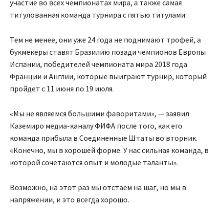
участие во всех чемпионатах мира, а также самая
титулованная команда турнира с пятью титулами.
Тем не менее, они уже 24 года не поднимают трофей, а
букмекеры ставят Бразилию позади чемпионов Европы
Испании, победителей чемпионата мира 2018 года
Франции и Англии, которые выиграют турнир, который
пройдет с 11 июня по 19 июля.
«Мы не являемся большими фаворитами», — заявил
Каземиро медиа-каналу ФИФА после того, как его
команда прибыла в Соединенные Штаты во вторник.
«Конечно, мы в хорошей форме. У нас сильная команда, в
которой сочетаются опыт и молодые таланты».
Возможно, на этот раз мы отстаем на шаг, но мы в
напряжении, и это всегда хорошо.