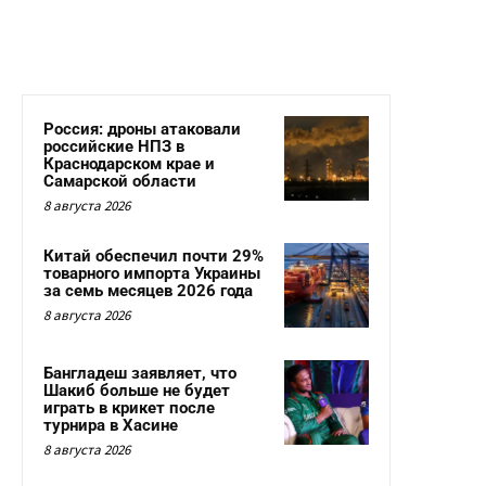
Россия: дроны атаковали
российские НПЗ в
Краснодарском крае и
Самарской области
8 августа 2026
Китай обеспечил почти 29%
товарного импорта Украины
за семь месяцев 2026 года
8 августа 2026
Бангладеш заявляет, что
Шакиб больше не будет
играть в крикет после
турнира в Хасине
8 августа 2026