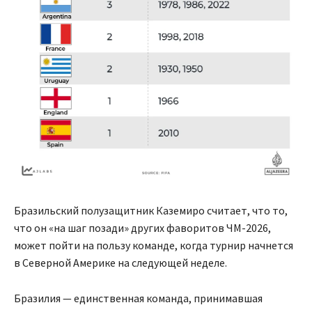
Бразильский полузащитник Каземиро считает, что то,
что он «на шаг позади» других фаворитов ЧМ-2026,
может пойти на пользу команде, когда турнир начнется
в Северной Америке на следующей неделе.
Бразилия — единственная команда, принимавшая