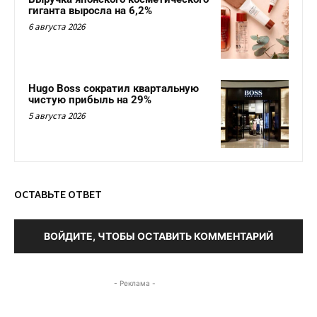
гиганта выросла на 6,2%
6 августа 2026
Hugo Boss сократил квартальную
чистую прибыль на 29%
5 августа 2026
ОСТАВЬТЕ ОТВЕТ
ВОЙДИТЕ, ЧТОБЫ ОСТАВИТЬ КОММЕНТАРИЙ
- Реклама -