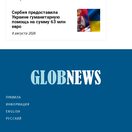
Сербия предоставила
Украине гуманитарную
помощь на сумму 63 млн
евро
8 августа 2026
ПРАВИЛА
ИНФОРМАЦИЯ
ENGLISH
РУССКИЙ