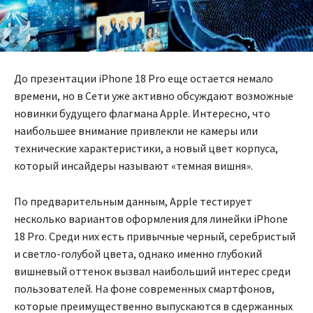
До презентации iPhone 18 Pro еще остается немало
времени, но в Сети уже активно обсуждают возможные
новинки будущего флагмана Apple. Интересно, что
наибольшее внимание привлекли не камеры или
технические характеристики, а новый цвет корпуса,
который инсайдеры называют «темная вишня».
По предварительным данным, Apple тестирует
несколько вариантов оформления для линейки iPhone
18 Pro. Среди них есть привычные черный, серебристый
и светло-голубой цвета, однако именно глубокий
вишневый оттенок вызвал наибольший интерес среди
пользователей. На фоне современных смартфонов,
которые преимущественно выпускаются в сдержанных