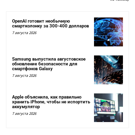
OpenAI готовит необычную
смартколонку за 300-400 долларов
7 августа 2026
Samsung выпустила августовское
обновление безопасности для
смартфонов Galaxy
7 августа 2026
Apple объяснила, как правильно
хранить iPhone, чтобы не испортить
аккумулятор
7 августа 2026