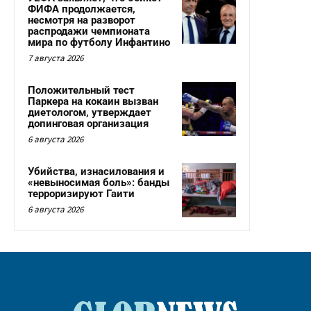
ФИФА продолжается,
несмотря на разворот
распродажи чемпионата
мира по футболу Инфантино
7 августа 2026
Положительный тест
Паркера на кокаин вызван
диетологом, утверждает
допинговая организация
6 августа 2026
Убийства, изнасилования и
«невыносимая боль»: банды
терроризируют Гаити
6 августа 2026