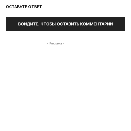
ОСТАВЬТЕ ОТВЕТ
ВОЙДИТЕ, ЧТОБЫ ОСТАВИТЬ КОММЕНТАРИЙ
- Реклама -