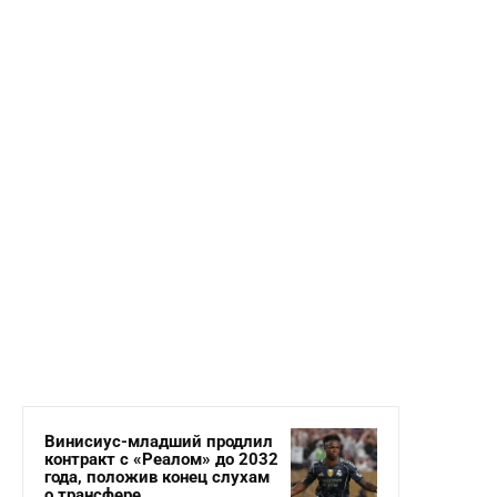
Винисиус-младший продлил
контракт с «Реалом» до 2032
года, положив конец слухам
о трансфере