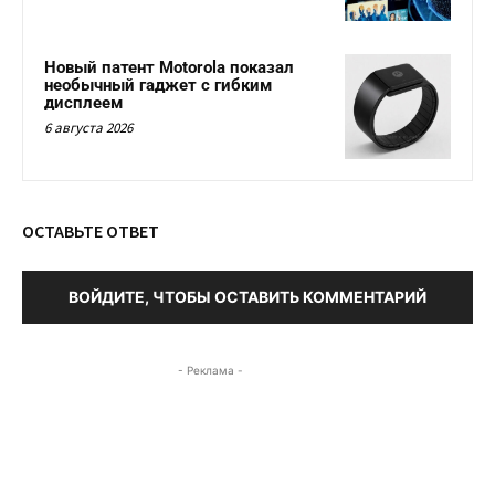
Новый патент Motorola показал
необычный гаджет с гибким
дисплеем
6 августа 2026
ОСТАВЬТЕ ОТВЕТ
ВОЙДИТЕ, ЧТОБЫ ОСТАВИТЬ КОММЕНТАРИЙ
- Реклама -