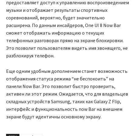
предоставляет доступ к управлению воспроизведением
музыки и отображает результаты спортивных
соревнований, вероятно, будет значительно
расширена. По данным инсайдеров, One UI 8 Now Bar
сможет отображать информацию о текущих
телефонных разговорах прямо на экране блокировки.
Это позволит пользователям видеть имя звонящего, не
разблокируя телефон.
Еще одним удобным дополнением станет возможность
отображения статуса режима “не беспокоить” на
панели Now Bar. Это позволит быстро проверить,
активен ли этот режим. Ожидается, что для владельцев
складных устройств Samsung, таких как Galaxy Z Flip,
интерфейс и функциональность now Bar на внешнем
экране будут идентичны основному экрану.