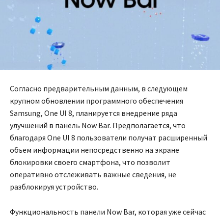
Согласно предварительным данным, в следующем
крупном обновлении программного обеспечения
Samsung, One UI 8, планируется внедрение ряда
улучшений в панель Now Bar. Предполагается, что
благодаря One UI 8 пользователи получат расширенный
объем информации непосредственно на экране
блокировки своего смартфона, что позволит
оперативно отслеживать важные сведения, не
разблокируя устройство.
Функциональность панели Now Bar, которая уже сейчас