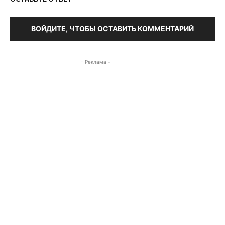
ВОЙДИТЕ, ЧТОБЫ ОСТАВИТЬ КОММЕНТАРИЙ
- Реклама -