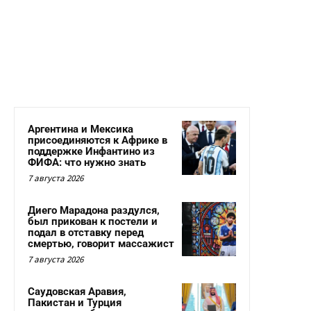
Аргентина и Мексика
присоединяются к Африке в
поддержке Инфантино из
ФИФА: что нужно знать
7 августа 2026
Диего Марадона раздулся,
был прикован к постели и
подал в отставку перед
смертью, говорит массажист
7 августа 2026
Саудовская Аравия,
Пакистан и Турция