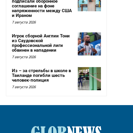
подписали оборонное
соглашение на фоне
напряженности между США
и Ираном
7 августа 2026
Игрок сборной Англии Тони
из Саудовской
профессиональной лиги
обвинен в нападении
7 августа 2026
Из – за стрельбы в школе в
Таиланде погибли шесть
человек-полиция
7 августа 2026