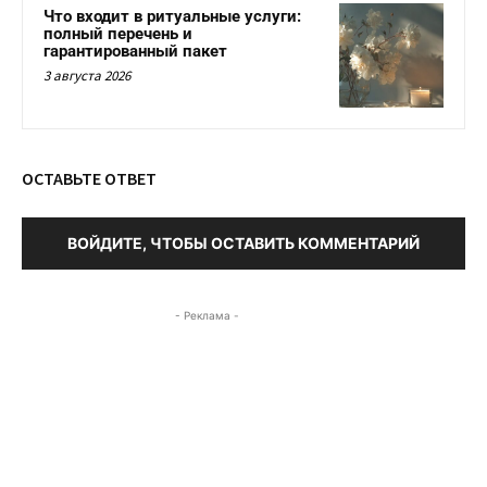
Что входит в ритуальные услуги:
полный перечень и
гарантированный пакет
3 августа 2026
ОСТАВЬТЕ ОТВЕТ
ВОЙДИТЕ, ЧТОБЫ ОСТАВИТЬ КОММЕНТАРИЙ
- Реклама -