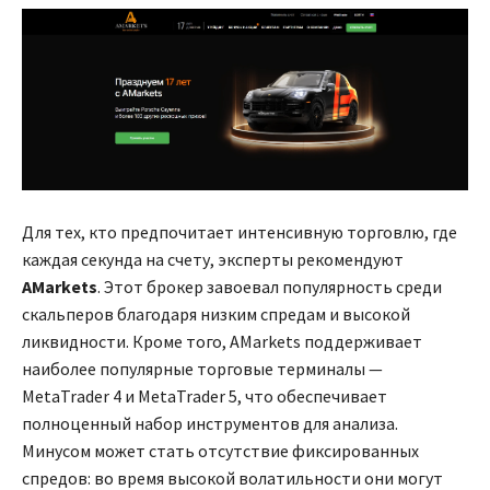
Для тех, кто предпочитает интенсивную торговлю, где
каждая секунда на счету, эксперты рекомендуют
AMarkets
. Этот брокер завоевал популярность среди
скальперов благодаря низким спредам и высокой
ликвидности. Кроме того, AMarkets поддерживает
наиболее популярные торговые терминалы —
MetaTrader 4 и MetaTrader 5, что обеспечивает
полноценный набор инструментов для анализа.
Минусом может стать отсутствие фиксированных
спредов: во время высокой волатильности они могут