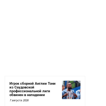
Игрок сборной Англии Тони
из Саудовской
профессиональной лиги
обвинен в нападении
7 августа 2026