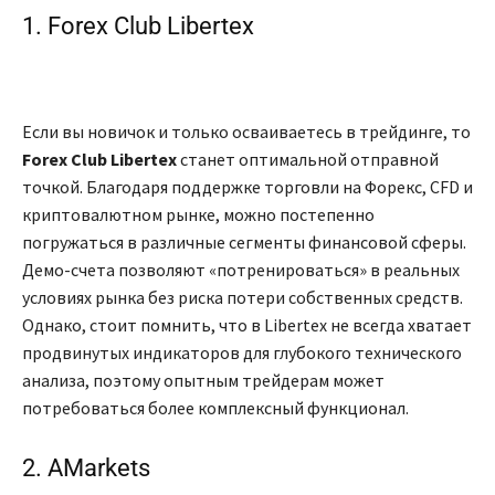
1. Forex Club Libertex
Если вы новичок и только осваиваетесь в трейдинге, то
Forex Club Libertex
станет оптимальной отправной
точкой. Благодаря поддержке торговли на Форекс, CFD и
криптовалютном рынке, можно постепенно
погружаться в различные сегменты финансовой сферы.
Демо-счета позволяют «потренироваться» в реальных
условиях рынка без риска потери собственных средств.
Однако, стоит помнить, что в Libertex не всегда хватает
продвинутых индикаторов для глубокого технического
анализа, поэтому опытным трейдерам может
потребоваться более комплексный функционал.
2. AMarkets