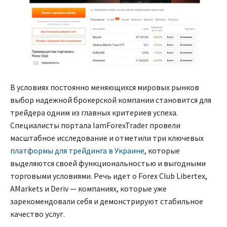
В условиях постоянно меняющихся мировых рынков
выбор надежной брокерской компании становится для
трейдера одним из главных критериев успеха.
Специалисты портала IamForexTrader провели
масштабное исследование и отметили три ключевых
платформы для трейдинга в Украине
, которые
выделяются своей функциональностью и выгодными
торговыми условиями. Речь идет о Forex Club Libertex,
AMarkets и Deriv — компаниях, которые уже
зарекомендовали себя и демонстрируют стабильное
качество услуг.