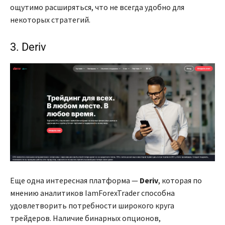
ощутимо расширяться, что не всегда удобно для
некоторых стратегий.
3. Deriv
Еще одна интересная платформа —
Deriv
, которая по
мнению аналитиков IamForexTrader способна
удовлетворить потребности широкого круга
трейдеров. Наличие бинарных опционов,