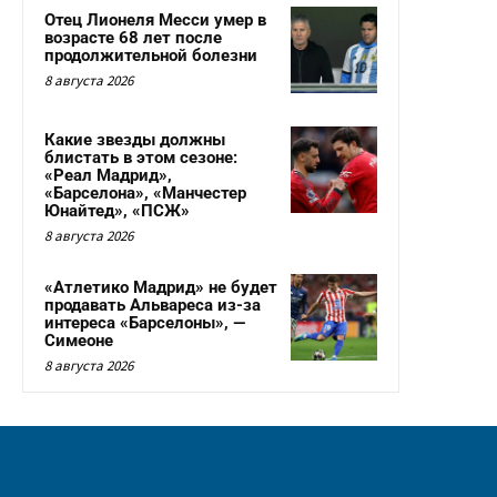
Отец Лионеля Месси умер в
возрасте 68 лет после
продолжительной болезни
8 августа 2026
Какие звезды должны
блистать в этом сезоне:
«Реал Мадрид»,
«Барселона», «Манчестер
Юнайтед», «ПСЖ»
8 августа 2026
«Атлетико Мадрид» не будет
продавать Альвареса из-за
интереса «Барселоны», —
Симеоне
8 августа 2026