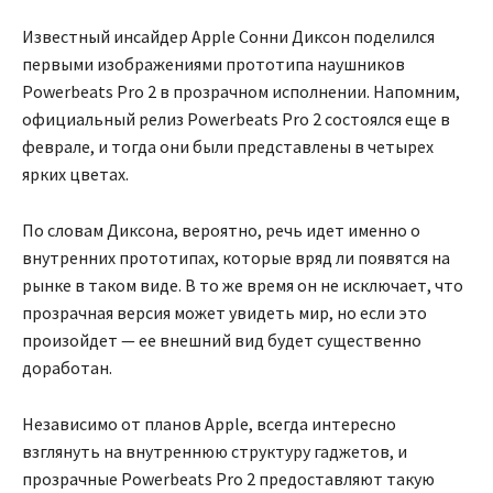
Известный инсайдер Apple Сонни Диксон поделился
первыми изображениями прототипа наушников
Powerbeats Pro 2 в прозрачном исполнении. Напомним,
официальный релиз Powerbeats Pro 2 состоялся еще в
феврале, и тогда они были представлены в четырех
ярких цветах.
По словам Диксона, вероятно, речь идет именно о
внутренних прототипах, которые вряд ли появятся на
рынке в таком виде. В то же время он не исключает, что
прозрачная версия может увидеть мир, но если это
произойдет — ее внешний вид будет существенно
доработан.
Независимо от планов Apple, всегда интересно
взглянуть на внутреннюю структуру гаджетов, и
прозрачные Powerbeats Pro 2 предоставляют такую