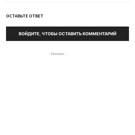
ОСТАВЬТЕ ОТВЕТ
ВОЙДИТЕ, ЧТОБЫ ОСТАВИТЬ КОММЕНТАРИЙ
- Реклама -