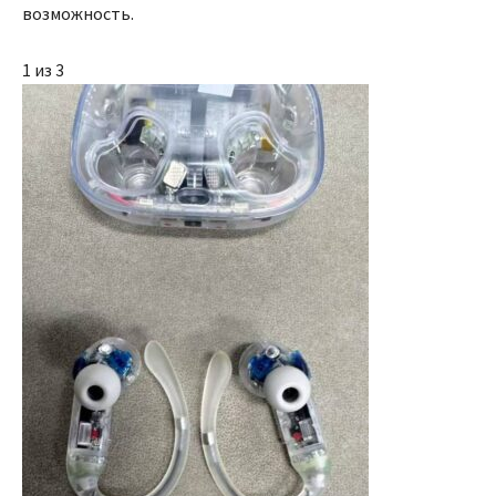
возможность.
1 из 3