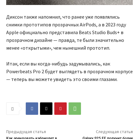
Диксон также напомнил, что ранее уже появлялись
снимки прототипов прозрачных AirPods, а в 2023 году
Apple официально представила Beats Studio Buds+ в
прозрачном дизайне — правда, те были значительно
менее «открытыми», чем нынешний прототип.
Итак, если вы когда-нибудь задумывались, как
Powerbeats Pro 2 будет выглядеть в прозрачном корпусе
— теперь вы можете увидеть это своими глазами.
Предыдущая статья
Следующая статья
Как арендовать кабриолет в
Galaxy S25 FE получит более