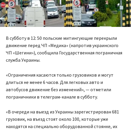
В субботу в 12: 50 польские митингующие перекрыли
движение перед ЧП «Медика» (напротив украинского
ЧП «Шегини»), сообщила Государственная пограничная
служба Украины.
«Ограничения касаются только грузовиков и могут
длиться не менее 6 часов. Для легковых авто и
автобусов движение без изменений», — отметили
пограничники в телеграм-канале в субботу.
«В очереди на выезд из Украины зарегистрирован 681
грузовик, на въезд стоят около 100, которые уже
находятся на специально оборудованной стоянке, их