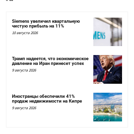
Siemens увеличил квартальную
чистую прибыль на 11%
10 августа 2026
Трамп надеется, что экономическое
давление на Иран принесет успех
9 августа 2026
Иностранцы обеспечили 41%
продаж недвижимости на Кипре
9 августа 2026