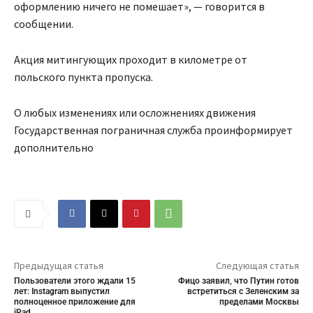
оформлению ничего не помешает», — говорится в
сообщении.
Акция митингующих проходит в километре от
польского пункта пропуска.
О любых изменениях или осложнениях движения
Государственная пограничная служба проинформирует
дополнительно
Предыдущая статья
Следующая статья
Пользователи этого ждали 15
Фицо заявил, что Путин готов
лет: Instagram выпустил
встретиться с Зеленским за
полноценное приложение для
пределами Москвы
iPad