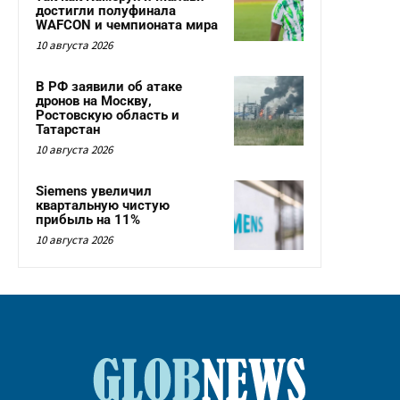
достигли полуфинала
WAFCON и чемпионата мира
10 августа 2026
В РФ заявили об атаке
дронов на Москву,
Ростовскую область и
Татарстан
10 августа 2026
Siemens увеличил
квартальную чистую
прибыль на 11%
10 августа 2026