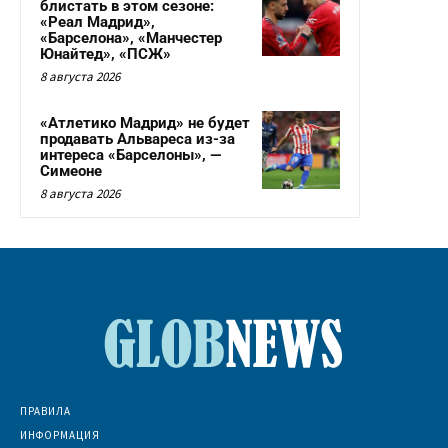
блистать в этом сезоне:
«Реал Мадрид»,
«Барселона», «Манчестер
Юнайтед», «ПСЖ»
8 августа 2026
«Атлетико Мадрид» не будет
продавать Альвареса из-за
интереса «Барселоны», —
Симеоне
8 августа 2026
ПРАВИЛА
ИНФОРМАЦИЯ