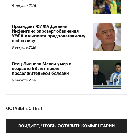
9 августа 2026
Президент ФИФА Джанни
Инфантино опроверг обвинения
УЕФА в выплате предполагаемому
любовнику
9 августа 2026
Отец Лионеля Месси умер в
возрасте 68 лет после
продолжительной болезни
8 августа 2026
ОСТАВЬТЕ ОТВЕТ
ВОЙДИТЕ, ЧТОБЫ ОСТАВИТЬ КОММЕНТАРИЙ