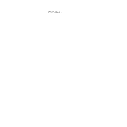
- Реклама -