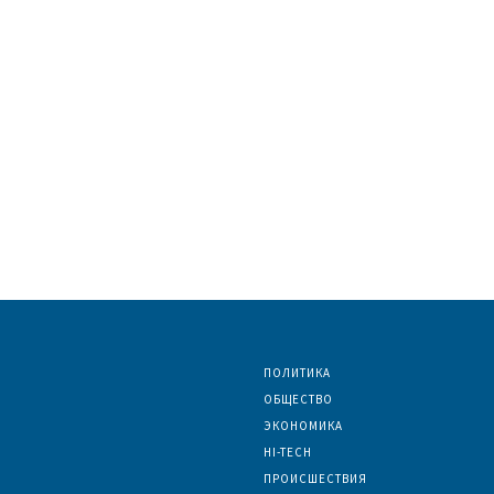
ПОЛИТИКА
ОБЩЕСТВО
ЭКОНОМИКА
HI-TECH
ПРОИСШЕСТВИЯ