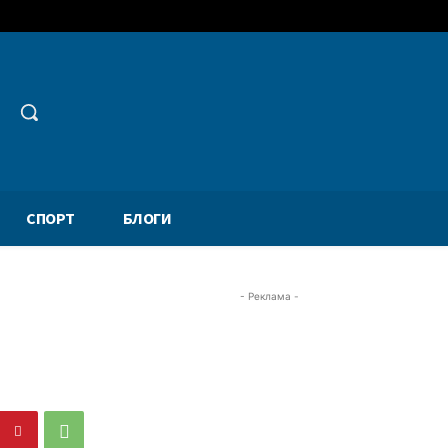
СПОРТ
БЛОГИ
- Реклама -
»