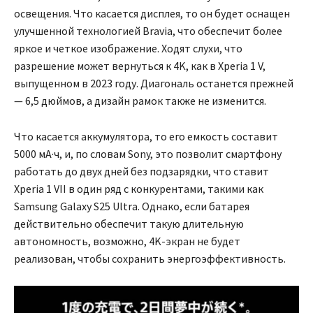
освещения. Что касается дисплея, то он будет оснащен
улучшенной технологией Bravia, что обеспечит более
яркое и четкое изображение. Ходят слухи, что
разрешение может вернуться к 4K, как в Xperia 1 V,
выпущенном в 2023 году. Диагональ останется прежней
— 6,5 дюймов, а дизайн рамок также не изменится.
Что касается аккумулятора, то его емкость составит
5000 мА·ч, и, по словам Sony, это позволит смартфону
работать до двух дней без подзарядки, что ставит
Xperia 1 VII в один ряд с конкурентами, такими как
Samsung Galaxy S25 Ultra. Однако, если батарея
действительно обеспечит такую длительную
автономность, возможно, 4K-экран не будет
реализован, чтобы сохранить энергоэффективность.