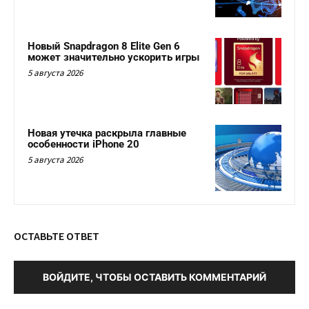
Новый Snapdragon 8 Elite Gen 6
может значительно ускорить игры
5 августа 2026
Новая утечка раскрыла главные
особенности iPhone 20
5 августа 2026
ОСТАВЬТЕ ОТВЕТ
ВОЙДИТЕ, ЧТОБЫ ОСТАВИТЬ КОММЕНТАРИЙ