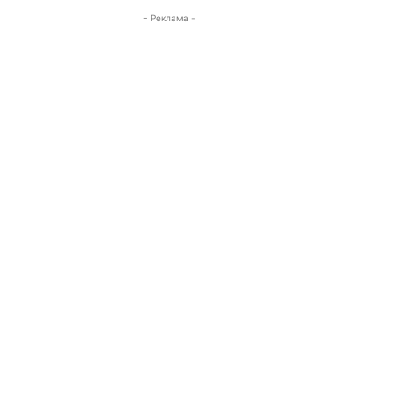
- Реклама -