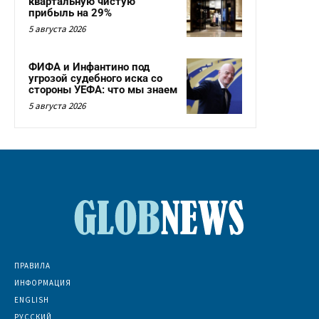
квартальную чистую
прибыль на 29%
5 августа 2026
ФИФА и Инфантино под
угрозой судебного иска со
стороны УЕФА: что мы знаем
5 августа 2026
ПРАВИЛА
ИНФОРМАЦИЯ
ENGLISH
РУССКИЙ