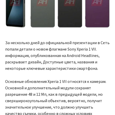
За несколько дней до официальной презентации в Сеть
попали детали о новом флагмане Sony Xperia 1 VII.
информация, опубликованная на Android Headlines,
раскрывает дизайн, Доступные цвета, названия и
некоторые ключевые характеристики смартфона.
Основные обновления Xperia 1 VII относятся к камерам.
Основной и дополнительный модули сохранят
разрешение 48 и 12 Мп, как в предыдущей модели, но
сверхширокоугольный объектив, вероятно, получит
значительное улучшение, что должно улучшить
качество съемки, особенно в сложных условиях