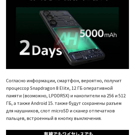
Согласно информации, смартфон, вероятно, получит
процессор Snapdragon 8 Elite, 12 ГБ оперативной
памяти (возможно, LPDDR5X) и накопители на 256 и 512
ГБ, а также Android 15. также будут сохранены разъем
для наушников, слот microSD и сканер отпечатков
пальцев, встроенный в кнопку выключения.