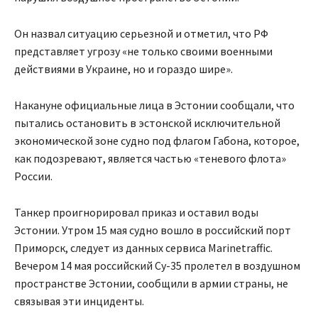
Он назвал ситуацию серьезной и отметил, что РФ
представляет угрозу «не только своими военными
действиями в Украине, но и гораздо шире».
Накануне официальные лица в Эстонии сообщали, что
пытались остановить в эстонской исключительной
экономической зоне судно под флагом Габона, которое,
как подозревают, является частью «теневого флота»
России.
Танкер проигнорировал приказ и оставил воды
Эстонии. Утром 15 мая судно вошло в российский порт
Приморск, следует из данных сервиса Marinetraffic.
Вечером 14 мая российский Су-35 пролетел в воздушном
пространстве Эстонии, сообщили в армии страны, не
связывая эти инциденты.