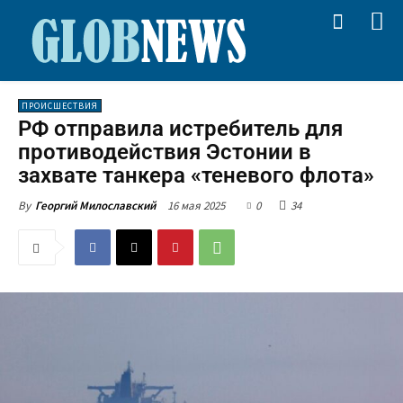
ПРОИСШЕСТВИЯ
РФ отправила истребитель для
противодействия Эстонии в
захвате танкера «теневого флота»
16 мая 2025
0
34
By
Георгий Милославский