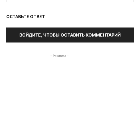
ОСТАВЬТЕ ОТВЕТ
ВОЙДИТЕ, ЧТОБЫ ОСТАВИТЬ КОММЕНТАРИЙ
- Реклама -