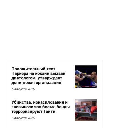
Положительный тест
Паркера на кокаин вызван
диетологом, утверждает
допинговая организация
6 августа 2026
Убийства, изнасилования и
«невыносимая боль»: банды
терроризируют Гаити
6 августа 2026