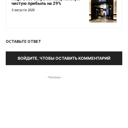
чистую прибыль на 29%
5 августа 2026
ОСТАВЬТЕ ОТВЕТ
ВОЙДИТЕ, ЧТОБЫ ОСТАВИТЬ КОММЕНТАРИЙ
- Реклама -