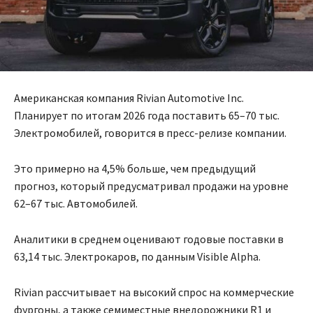
Американская компания Rivian Automotive Inc.
Планирует по итогам 2026 года поставить 65–70 тыс.
Электромобилей, говорится в пресс-релизе компании.
Это примерно на 4,5% больше, чем предыдущий
прогноз, который предусматривал продажи на уровне
62–67 тыс. Автомобилей.
Аналитики в среднем оценивают годовые поставки в
63,14 тыс. Электрокаров, по данным Visible Alpha.
Rivian рассчитывает на высокий спрос на коммерческие
фургоны, а также семиместные внедорожники R1 и