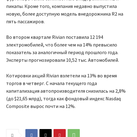
пикапы. Кроме того, компания недавно выпустила
новую, более доступную модель внедорожника R2 на
пять пассажиров.
Во втором квартале Rivian поставила 12 194
электромобилей, что более чем на 14% превысило
показатель за аналогичный период прошлого года.
Эксперты прогнозировали 10,52 тыс. Автомобилей.
Котировки акций Rivian взлетели на 13% во время
торгов в четверг. С начала текущего года
капитализация автопроизводителя снизилась на 2,8%
(до $21,65 млрд), тогда как фондовый индекс Nasdaq
Composite вырос почти на 12%.