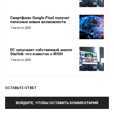
Смартфоны Google Pixel получат
полезные новые возможности
7 августа 2026
ЕС запускает собственный аналог
Starlink: что известно о IRISH
7 августа 2026
ОСТАВЬТЕ ОТВЕТ
ВОЙДИТЕ, ЧТОБЫ ОСТАВИТЬ КОММЕНТАРИЙ