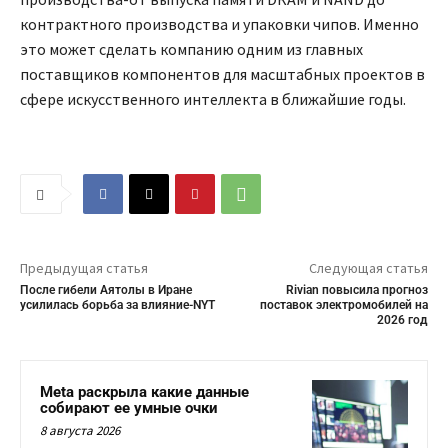
контрактного производства и упаковки чипов. Именно
это может сделать компанию одним из главных
поставщиков компонентов для масштабных проектов в
сфере искусственного интеллекта в ближайшие годы.
Предыдущая статья
Следующая статья
После гибели Аятолы в Иране
Rivian повысила прогноз
усилилась борьба за влияние-NYT
поставок электромобилей на
2026 год
Meta раскрыла какие данные
собирают ее умные очки
8 августа 2026