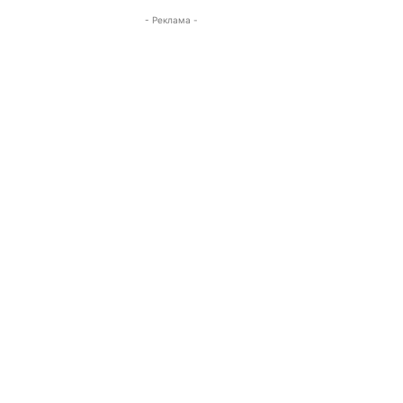
- Реклама -