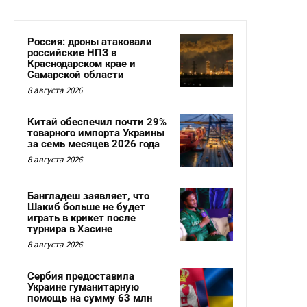
Россия: дроны атаковали
российские НПЗ в
Краснодарском крае и
Самарской области
8 августа 2026
Китай обеспечил почти 29%
товарного импорта Украины
за семь месяцев 2026 года
8 августа 2026
Бангладеш заявляет, что
Шакиб больше не будет
играть в крикет после
турнира в Хасине
8 августа 2026
Сербия предоставила
Украине гуманитарную
помощь на сумму 63 млн