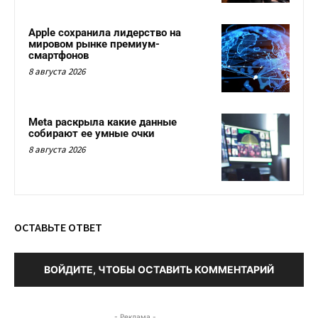
Apple сохранила лидерство на
мировом рынке премиум-
смартфонов
8 августа 2026
Meta раскрыла какие данные
собирают ее умные очки
8 августа 2026
ОСТАВЬТЕ ОТВЕТ
ВОЙДИТЕ, ЧТОБЫ ОСТАВИТЬ КОММЕНТАРИЙ
- Реклама -