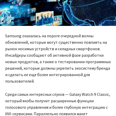
Samsung оказалась на пороге очередной волны
обновлений, которые могут существенно повлиять на
рынок носимых устройств и складных смартфонов.
Инсайдеры сообщают об активной фазе разработки
новых продуктов, а также о тестировании программных
решений, которые должны укрепить экосистему бренда
и сделать ее еще более интегрированной для
пользователей.
Среди самых интересных слухов — Galaxy Watch 9 Classic,
который якобы получит расширенные функции
голосового управления и более глубокую интеграцию с
ИИ-сервисами. Параллельно появился макет