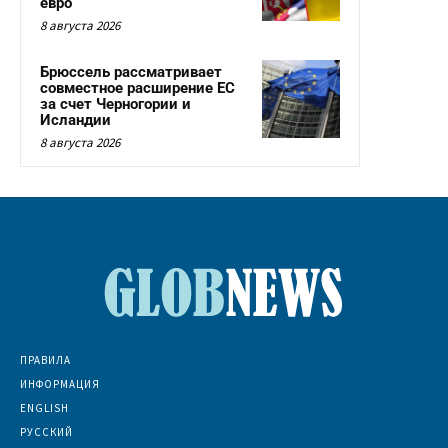
евро
8 августа 2026
Брюссель рассматривает
совместное расширение ЕС
за счет Черногории и
Исландии
8 августа 2026
ПРАВИЛА
ИНФОРМАЦИЯ
ENGLISH
РУССКИЙ