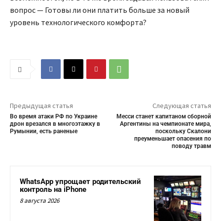
вопрос — Готовы ли они платить больше за новый
уровень технологического комфорта?
Предыдущая статья
Следующая статья
Во время атаки РФ по Украине
Месси станет капитаном сборной
дрон врезался в многоэтажку в
Аргентины на чемпионате мира,
Румынии, есть раненые
поскольку Скалони
преуменьшает опасения по
поводу травм
WhatsApp упрощает родительский
контроль на iPhone
8 августа 2026