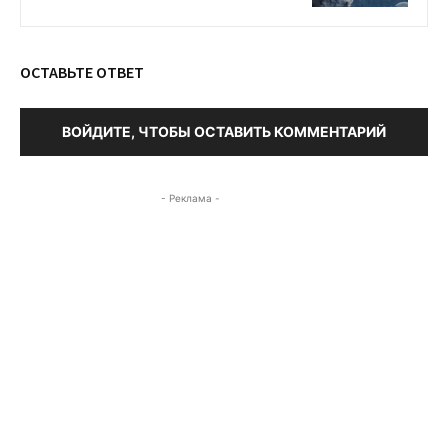
ОСТАВЬТЕ ОТВЕТ
ВОЙДИТЕ, ЧТОБЫ ОСТАВИТЬ КОММЕНТАРИЙ
- Реклама -