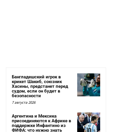
Бангладешский игрок в
крикет Шакиб, союзник
Хасины, предстанет перед
судом, если он будет в
безопасности
7 августа 2026
Аргентина и Мексика
присоединяются к Африке в
поддержке Инфантино из
ФИФА: что нужно знать