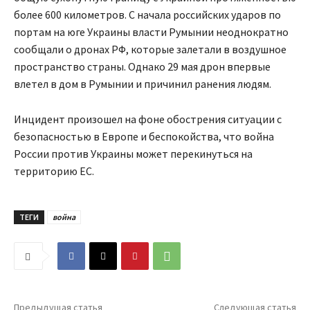
более 600 километров. С начала российских ударов по
портам на юге Украины власти Румынии неоднократно
сообщали о дронах РФ, которые залетали в воздушное
пространство страны. Однако 29 мая дрон впервые
влетел в дом в Румынии и причинил ранения людям.
Инцидент произошел на фоне обострения ситуации с
безопасностью в Европе и беспокойства, что война
России против Украины может перекинуться на
территорию ЕС.
ТЕГИ
война
Предыдущая статья
Следующая статья