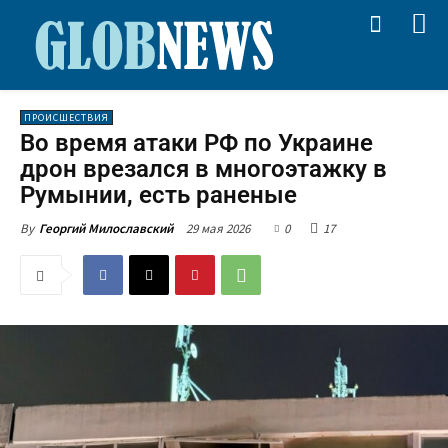
ПРОИСШЕСТВИЯ
Во время атаки РФ по Украине
дрон врезался в многоэтажку в
Румынии, есть раненые
29 мая 2026
0
17
By
Георгий Милославский