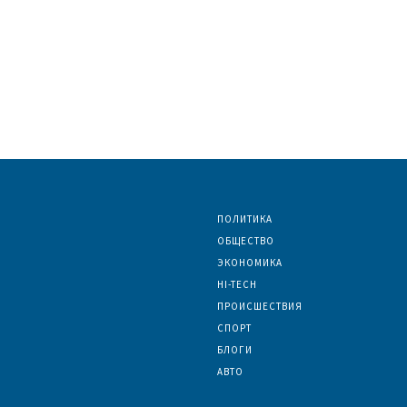
ПОЛИТИКА
ОБЩЕСТВО
ЭКОНОМИКА
HI-TECH
ПРОИСШЕСТВИЯ
СПОРТ
БЛОГИ
АВТО