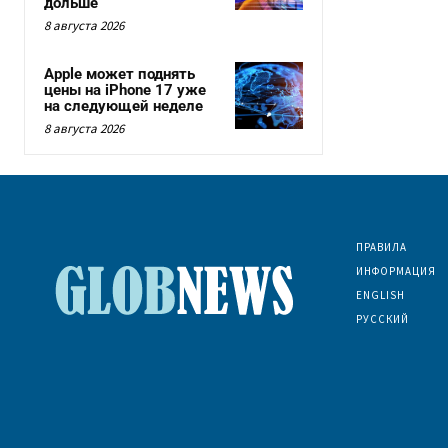
дольше
8 августа 2026
Apple может поднять
цены на iPhone 17 уже
на следующей неделе
8 августа 2026
ПРАВИЛА
ИНФОРМАЦИЯ
ENGLISH
РУССКИЙ