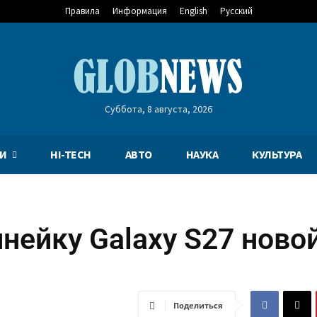
Правила
Информация
English
Русский
Суббота, 8 августа, 2026
И
HI-TECH
АВТО
НАУКА
КУЛЬТУРА
нейку Galaxy S27 ново
Поделиться