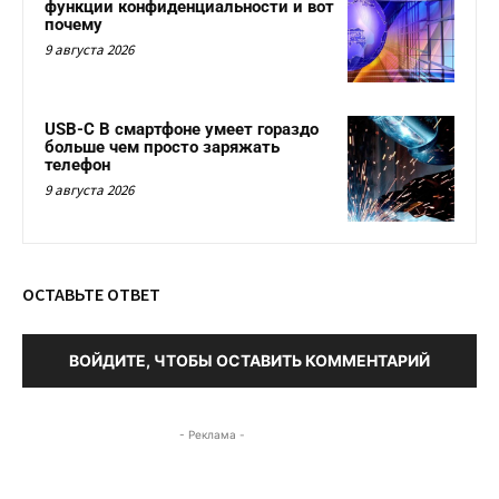
функции конфиденциальности и вот
почему
9 августа 2026
USB-C В смартфоне умеет гораздо
больше чем просто заряжать
телефон
9 августа 2026
ОСТАВЬТЕ ОТВЕТ
ВОЙДИТЕ, ЧТОБЫ ОСТАВИТЬ КОММЕНТАРИЙ
- Реклама -