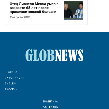
Отец Лионеля Месси умер в
возрасте 68 лет после
продолжительной болезни
8 августа 2026
ПРАВИЛА
ИНФОРМАЦИЯ
ENGLISH
РУССКИЙ
ПОЛИТИКА
7074
ОБЩЕСТВО
6836