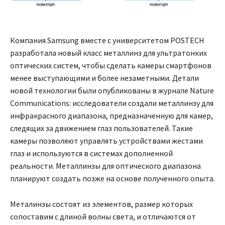
Компания Samsung вместе с университетом POSTECH
разработала новый класс металлинз для ультратонких
оптических систем, чтобы сделать камеры смартфонов
менее выступающими и более незаметными. Детали
новой технологии были опубликованы в журнале Nature
Communications: исследователи создали металлинзу для
инфракрасного диапазона, предназначенную для камер,
следящих за движением глаз пользователей. Такие
камеры позволяют управлять устройствами жестами
глаз и используются в системах дополненной
реальности. Металлинзы для оптического диапазона
планируют создать позже на основе полученного опыта.
Металинзы состоят из элементов, размер которых
сопоставим с длиной волны света, и отличаются от