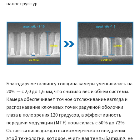
наноструктур.
Благодаря металлингу толщина камеры уменьшилась на
20% — с 2,0 до 1,6 мм, что снизило вес и объем системы.
Камера обеспечивает точное отслеживание взгляда и
распознавание ключевых точек радужной оболочки
глаза в поле зрения 120 градусов, а эффективность
передачи модуляции (MTF) повысилась с 50% до 72%.
Остается лишь дождаться коммерческого внедрения
этой технологии, которое, учитывая темпы Samsung, не