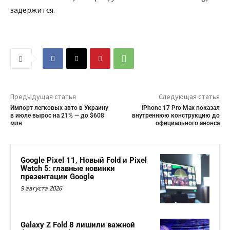
задержится.
Предыдущая статья
Следующая статья
Импорт легковых авто в Украину
iPhone 17 Pro Max показал
в июле вырос на 21% — до $608
внутреннюю конструкцию до
млн
официального анонса
Google Pixel 11, Новый Fold и Pixel
Watch 5: главные новинки
презентации Google
9 августа 2026
Galaxy Z Fold 8 лишили важной