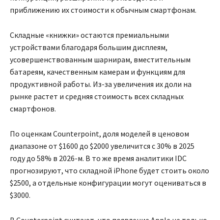
приближению их стоимости к обычным смартфонам.
Складные «книжки» остаются премиальными
устройствами благодаря большим дисплеям,
усовершенствованным шарнирам, вместительным
батареям, качественным камерам и функциям для
продуктивной работы. Из-за увеличения их доли на
рынке растет и средняя стоимость всех складных
смартфонов.
По оценкам Counterpoint, доля моделей в ценовом
диапазоне от $1600 до $2000 увеличится с 30% в 2025
году до 58% в 2026-м. В то же время аналитики IDC
прогнозируют, что складной iPhone будет стоить около
$2500, а отдельные конфигурации могут оцениваться в
$3000.