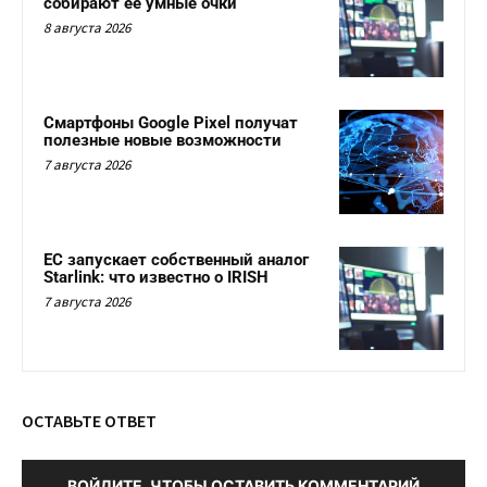
собирают ее умные очки
8 августа 2026
Смартфоны Google Pixel получат
полезные новые возможности
7 августа 2026
ЕС запускает собственный аналог
Starlink: что известно о IRISH
7 августа 2026
ОСТАВЬТЕ ОТВЕТ
ВОЙДИТЕ, ЧТОБЫ ОСТАВИТЬ КОММЕНТАРИЙ