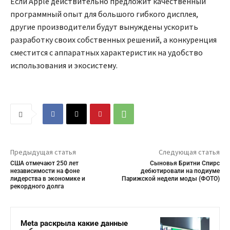
Если Apple действительно предложит качественный
программный опыт для большого гибкого дисплея,
другие производители будут вынуждены ускорить
разработку своих собственных решений, а конкуренция
сместится с аппаратных характеристик на удобство
использования и экосистему.
Предыдущая статья
Следующая статья
США отмечают 250 лет
Сыновья Бритни Спирс
независимости на фоне
дебютировали на подиуме
лидерства в экономике и
Парижской недели моды (ФОТО)
рекордного долга
Meta раскрыла какие данные