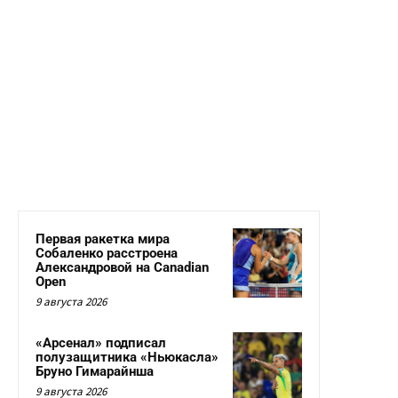
Первая ракетка мира
Собаленко расстроена
Александровой на Canadian
Open
9 августа 2026
«Арсенал» подписал
полузащитника «Ньюкасла»
Бруно Гимарайнша
9 августа 2026