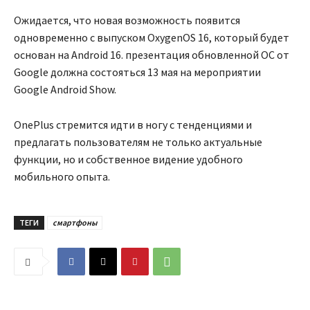
Ожидается, что новая возможность появится
одновременно с выпуском OxygenOS 16, который будет
основан на Android 16. презентация обновленной ОС от
Google должна состояться 13 мая на мероприятии
Google Android Show.
OnePlus стремится идти в ногу с тенденциями и
предлагать пользователям не только актуальные
функции, но и собственное видение удобного
мобильного опыта.
ТЕГИ
смартфоны