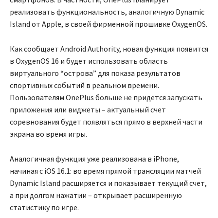
реализовать функциональность, аналогичную Dynamic
Island от Apple, в своей фирменной прошивке OxygenOS.
Как сообщает Android Authority, новая функция появится
в OxygenOS 16 и будет использовать область
виртуального “острова” для показа результатов
спортивных событий в реальном времени.
Пользователям OnePlus больше не придется запускать
приложения или виджеты – актуальный счет
соревнования будет появляться прямо в верхней части
экрана во время игры.
Аналогичная функция уже реализована в iPhone,
начиная с iOS 16.1: во время прямой трансляции матчей
Dynamic Island расширяется и показывает текущий счет,
а при долгом нажатии – открывает расширенную
статистику по игре.