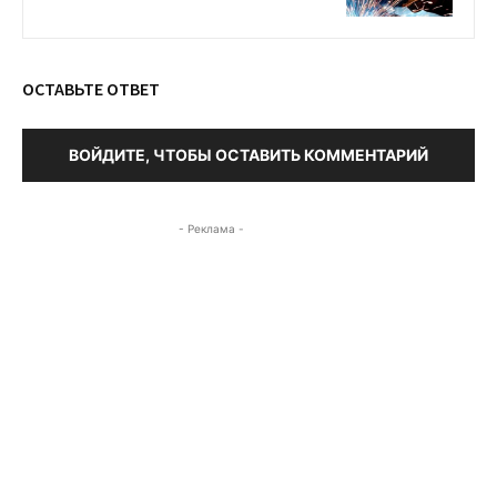
ОСТАВЬТЕ ОТВЕТ
ВОЙДИТЕ, ЧТОБЫ ОСТАВИТЬ КОММЕНТАРИЙ
- Реклама -