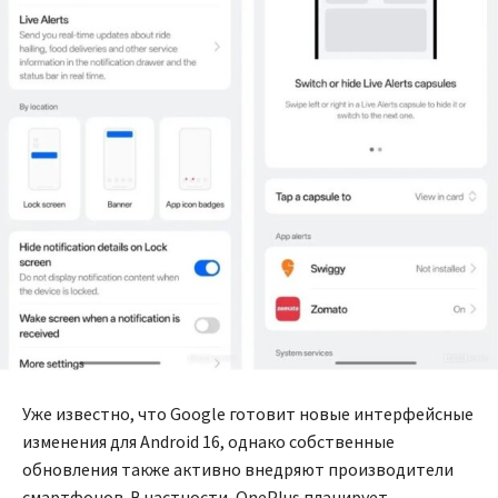
Уже известно, что Google готовит новые интерфейсные
изменения для Android 16, однако собственные
обновления также активно внедряют производители
смартфонов. В частности, OnePlus планирует