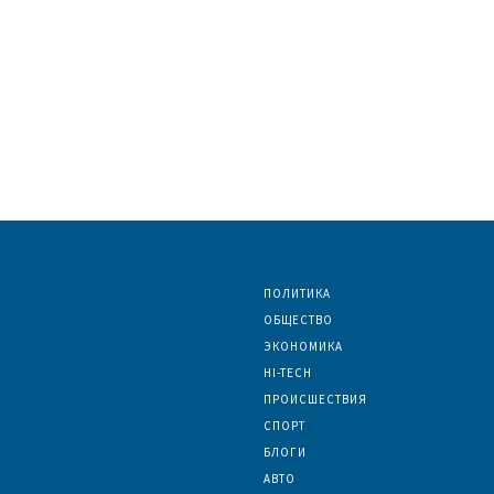
ПОЛИТИКА
ОБЩЕСТВО
ЭКОНОМИКА
HI-TECH
ПРОИСШЕСТВИЯ
СПОРТ
БЛОГИ
АВТО