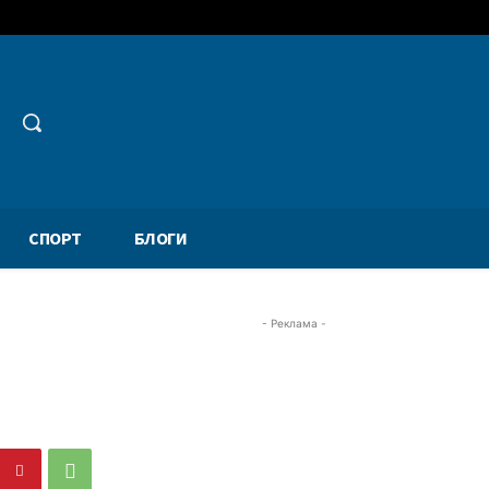
СПОРТ
БЛОГИ
- Реклама -