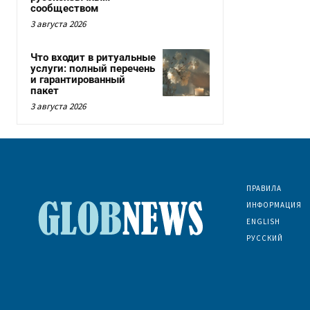
сообществом
3 августа 2026
Что входит в ритуальные
услуги: полный перечень
и гарантированный
пакет
3 августа 2026
ПРАВИЛА
ИНФОРМАЦИЯ
ENGLISH
РУССКИЙ