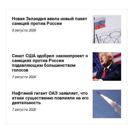
Новая Зеландия ввела новый пакет
санкций против России
8 августа 2026
Сенат США одобрил законопроект о
санкциях против России
подавляющим большинством
голосов
7 августа 2026
Нефтяной гигант ОАЭ заявляет, что
атаки существенно повлияли на его
деятельность
7 августа 2026