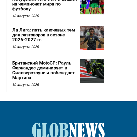
на чемпионат мира по
футболу
10 августа 2026
Ла Лига: пять ключевых тем
для разговоров в сезоне
2026-2027 гг.
10 августа 2026
Британский MotoGP: Рауль
Фернандес доминирует в
Сильверстоуне и побеждает
Мартина
10 августа 2026