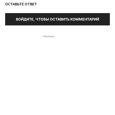
ОСТАВЬТЕ ОТВЕТ
ВОЙДИТЕ, ЧТОБЫ ОСТАВИТЬ КОММЕНТАРИЙ
- Реклама -