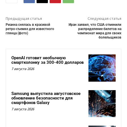
Предыдущая статья
Следующая статья
Рианна снялась в красивой
Иран заявил, что США отменили
ретро-съемке для известного
распределение билетов на
глянца (фото)
чемпионат мира для своих
болельщиков
OpenAI готовит необычную
смартколонку за 300-400 долларов
7 августа 2026
Samsung выпустила августовское
обновление безопасности для
смартфонов Galaxy
7 августа 2026