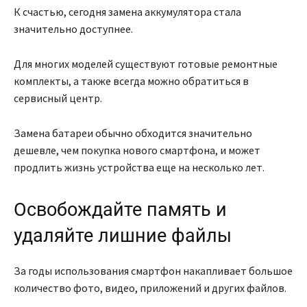
К счастью, сегодня замена аккумулятора стала
значительно доступнее.
Для многих моделей существуют готовые ремонтные
комплекты, а также всегда можно обратиться в
сервисный центр.
Замена батареи обычно обходится значительно
дешевле, чем покупка нового смартфона, и может
продлить жизнь устройства еще на несколько лет.
Освобождайте память и
удаляйте лишние файлы
За годы использования смартфон накапливает большое
количество фото, видео, приложений и других файлов.