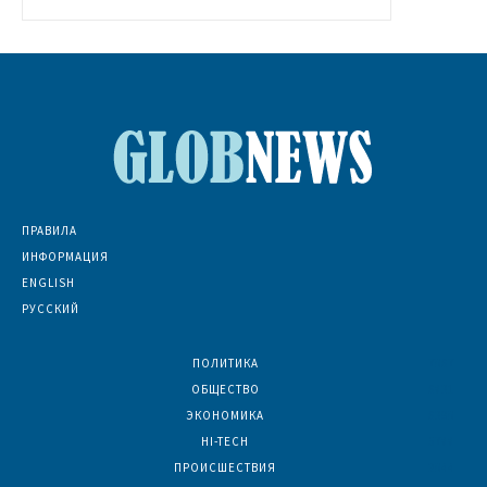
ПРАВИЛА
ИНФОРМАЦИЯ
ENGLISH
РУССКИЙ
ПОЛИТИКА
7067
ОБЩЕСТВО
6831
ЭКОНОМИКА
6390
HI-TECH
5788
ПРОИСШЕСТВИЯ
2044