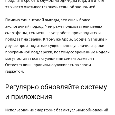
продлить срок его службы на один-два года, а в итоге
это часто оказывается значительной экономией.
Помимо финансовой выгоды, это еще и более
экологичный подход. Чем реже пользователи меняют
смартфоны, тем меньше устройств производится и
попадает на свалки. К тому же Apple, Google, Samsung и
другие производители существенно увеличили сроки
программной поддержки, поэтому современные модели
могут оставаться актуальными семь-восемь лет.
Остается лишь правильно ухаживать за своим
гаджетом.
Регулярно обновляйте систему
и приложения
Использование смартфона без актуальных обновлений