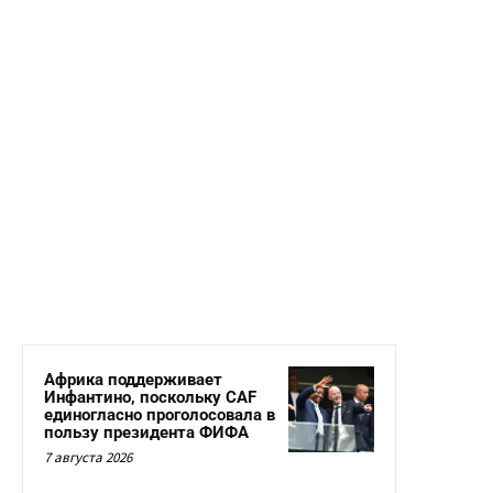
Африка поддерживает
Инфантино, поскольку CAF
единогласно проголосовала в
пользу президента ФИФА
7 августа 2026