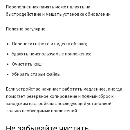
Переполненная память может влиять на
быстродействие и мешать установке обновлений.
Полезно регулярно:
Переносить фото и видео в облако;
Удалять неиспользуемые приложения;
Очистить кеш;
Убирать старые файлы.
Если устройство начинает работать медленнее, иногда
помогает резервное копирование и полный сброс к
заводским настройкам с последующей установкой
только необходимых приложений.
Не забывайте чистить