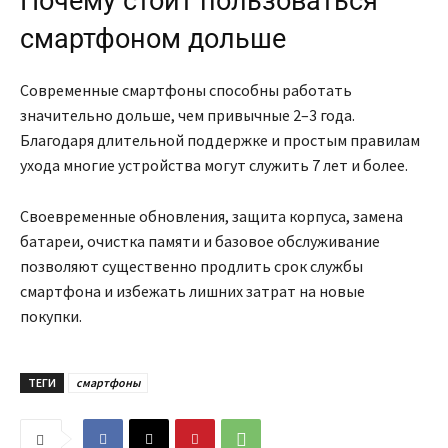
Почему стоит пользоваться
смартфоном дольше
Современные смартфоны способны работать
значительно дольше, чем привычные 2–3 года.
Благодаря длительной поддержке и простым правилам
ухода многие устройства могут служить 7 лет и более.
Своевременные обновления, защита корпуса, замена
батареи, очистка памяти и базовое обслуживание
позволяют существенно продлить срок службы
смартфона и избежать лишних затрат на новые
покупки.
ТЕГИ
смартфоны