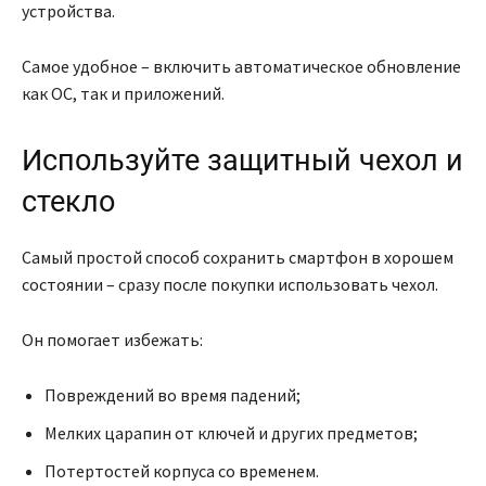
устройства.
Самое удобное – включить автоматическое обновление
как ОС, так и приложений.
Используйте защитный чехол и
стекло
Самый простой способ сохранить смартфон в хорошем
состоянии – сразу после покупки использовать чехол.
Он помогает избежать:
Повреждений во время падений;
Мелких царапин от ключей и других предметов;
Потертостей корпуса со временем.