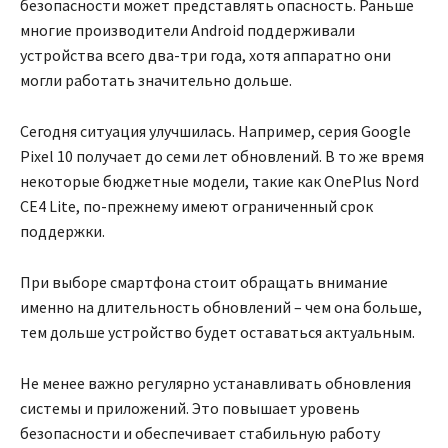
безопасности может представлять опасность. Раньше
многие производители Android поддерживали
устройства всего два-три года, хотя аппаратно они
могли работать значительно дольше.
Сегодня ситуация улучшилась. Например, серия Google
Pixel 10 получает до семи лет обновлений. В то же время
некоторые бюджетные модели, такие как OnePlus Nord
CE4 Lite, по-прежнему имеют ограниченный срок
поддержки.
При выборе смартфона стоит обращать внимание
именно на длительность обновлений – чем она больше,
тем дольше устройство будет оставаться актуальным.
Не менее важно регулярно устанавливать обновления
системы и приложений. Это повышает уровень
безопасности и обеспечивает стабильную работу