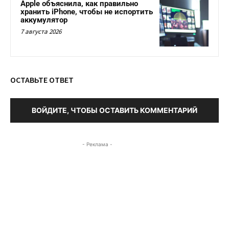
Apple объяснила, как правильно
хранить iPhone, чтобы не испортить
аккумулятор
7 августа 2026
ОСТАВЬТЕ ОТВЕТ
ВОЙДИТЕ, ЧТОБЫ ОСТАВИТЬ КОММЕНТАРИЙ
- Реклама -