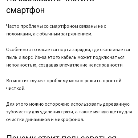
смартфон
Часто проблемы со смартфоном связаны не с
поломками, а с обычным загрязнением.
Особенно это касается порта зарядки, где скапливается
пыль и ворс. Из-за этого кабель может подключаться
неполностью, создавая впечатление неисправности.
Во многих случаях проблему можно решить простой
чисткой.
Для этого можно осторожно использовать деревянную
зубочистку для удаления грязи, а также мягкую щетку для
очистки динамиков и микрофонов.