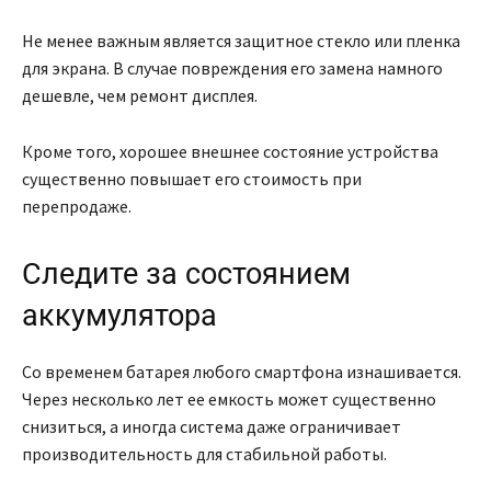
Не менее важным является защитное стекло или пленка
для экрана. В случае повреждения его замена намного
дешевле, чем ремонт дисплея.
Кроме того, хорошее внешнее состояние устройства
существенно повышает его стоимость при
перепродаже.
Следите за состоянием
аккумулятора
Со временем батарея любого смартфона изнашивается.
Через несколько лет ее емкость может существенно
снизиться, а иногда система даже ограничивает
производительность для стабильной работы.