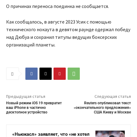
О причинах переноса поединка не сообщается.
Как сообщалось, в августе 2023 Усик с помощью
технического нокаута в девятом раунде одержал победу
над Дюбуа и сохранил титулы ведущих боксерских
организаций планеты.
Предыдущая статья
Следующая статья
Новый режим iOS 19 превратит
Reuters опубликовал текст
ваш iPhone в частично
«окончательного предложения»
десктопное устройство
США Киеву и Москве
«Ньюкасл» заявляет, что «не хотел