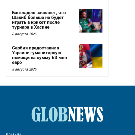
Бангладеш заявляет, что
Шакиб больше не будет
играть в крикет после
турнира в Хасине
8 августа 2026
Сербия предоставила
Украине гуманитарную
помощь на сумму 63 млн
евро
8 августа 2026
ПРАВИЛА