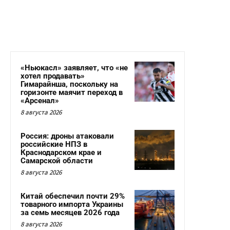
«Ньюкасл» заявляет, что «не
хотел продавать»
Гимарайнша, поскольку на
горизонте маячит переход в
«Арсенал»
8 августа 2026
Россия: дроны атаковали
российские НПЗ в
Краснодарском крае и
Самарской области
8 августа 2026
Китай обеспечил почти 29%
товарного импорта Украины
за семь месяцев 2026 года
8 августа 2026