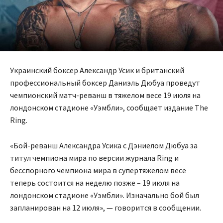
Украинский боксер Александр Усик и британский
профессиональный боксер Даниэль Дюбуа проведут
чемпионский матч-реванш в тяжелом весе 19 июля на
лондонском стадионе «Уэмбли», сообщает издание The
Ring.
«Бой-реванш Александра Усика с Дэниелом Дюбуа за
титул чемпиона мира по версии журнала Ring и
бесспорного чемпиона мира в супертяжелом весе
теперь состоится на неделю позже – 19 июля на
лондонском стадионе «Уэмбли». Изначально бой был
запланирован на 12 июля», — говорится в сообщении.