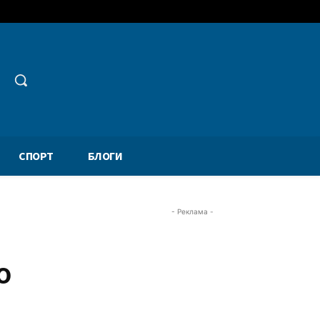
СПОРТ
БЛОГИ
- Реклама -
о