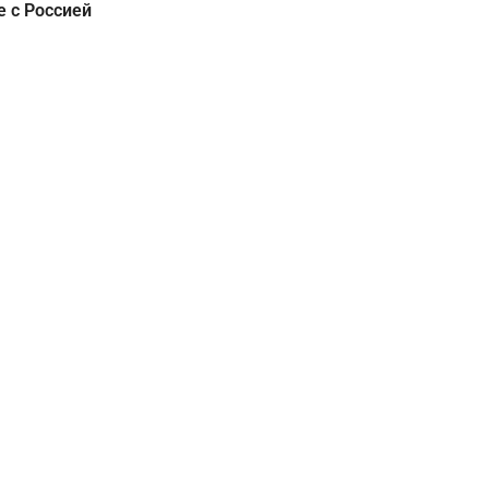
е с Россией