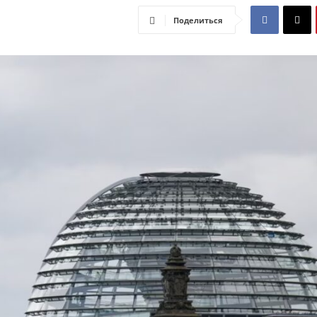
Поделиться