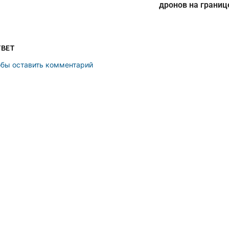
дронов на границ
ТВЕТ
обы оставить комментарий