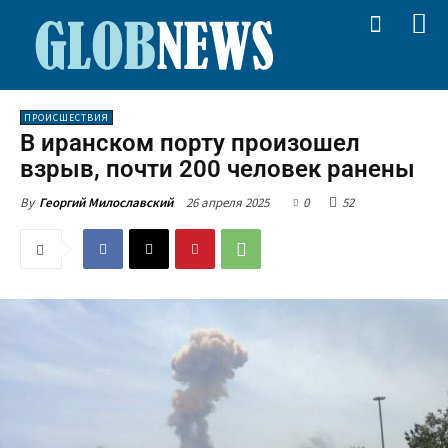
ПРОИСШЕСТВИЯ
В иранском порту произошел
взрыв, почти 200 человек ранены
26 апреля 2025
0
52
By
Георгий Милославский