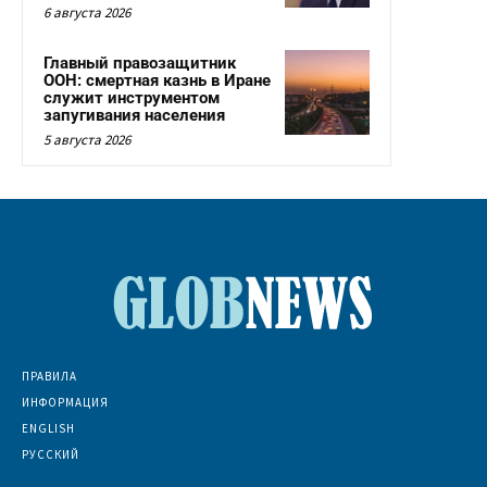
6 августа 2026
Главный правозащитник
ООН: смертная казнь в Иране
служит инструментом
запугивания населения
5 августа 2026
ПРАВИЛА
ИНФОРМАЦИЯ
ENGLISH
РУССКИЙ