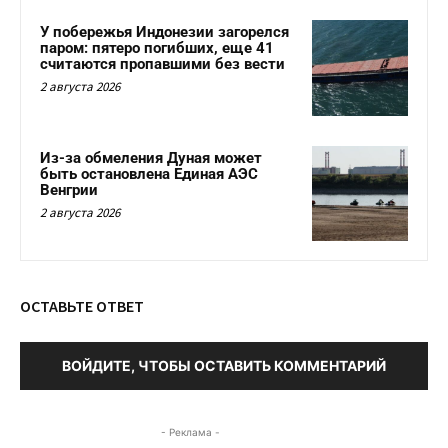
У побережья Индонезии загорелся
паром: пятеро погибших, еще 41
считаются пропавшими без вести
2 августа 2026
Из-за обмеления Дуная может
быть остановлена Единая АЭС
Венгрии
2 августа 2026
ОСТАВЬТЕ ОТВЕТ
ВОЙДИТЕ, ЧТОБЫ ОСТАВИТЬ КОММЕНТАРИЙ
- Реклама -