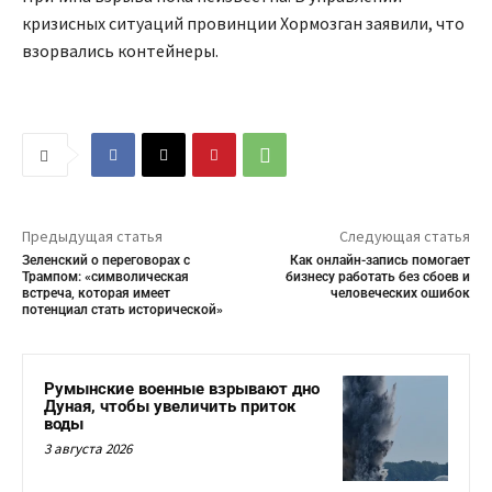
кризисных ситуаций провинции Хормозган заявили, что
взорвались контейнеры.
Предыдущая статья
Следующая статья
Зеленский о переговорах с
Как онлайн-запись помогает
Трампом: «символическая
бизнесу работать без сбоев и
встреча, которая имеет
человеческих ошибок
потенциал стать исторической»
Румынские военные взрывают дно
Дуная, чтобы увеличить приток
воды
3 августа 2026