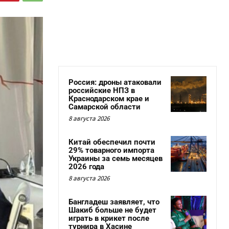
Россия: дроны атаковали
российские НПЗ в
Краснодарском крае и
Самарской области
8 августа 2026
Китай обеспечил почти
29% товарного импорта
Украины за семь месяцев
2026 года
8 августа 2026
Бангладеш заявляет, что
Шакиб больше не будет
играть в крикет после
турнира в Хасине