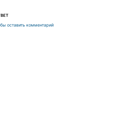
ТВЕТ
обы оставить комментарий