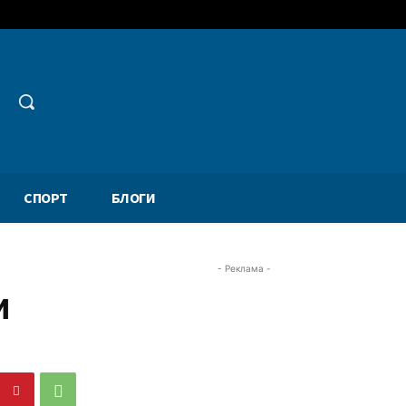
СПОРТ
БЛОГИ
- Реклама -
и