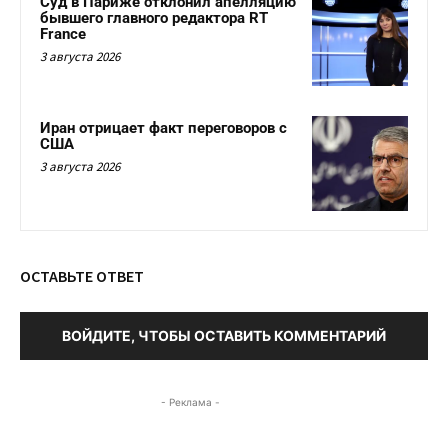
Суд в Париже отклонил апелляцию
бывшего главного редактора RT
France
3 августа 2026
Иран отрицает факт переговоров с
США
3 августа 2026
ОСТАВЬТЕ ОТВЕТ
ВОЙДИТЕ, ЧТОБЫ ОСТАВИТЬ КОММЕНТАРИЙ
- Реклама -