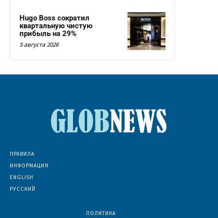
Hugo Boss сократил
квартальную чистую
прибыль на 29%
5 августа 2026
ПРАВИЛА
ИНФОРМАЦИЯ
ENGLISH
РУССКИЙ
ПОЛИТИКА
7067