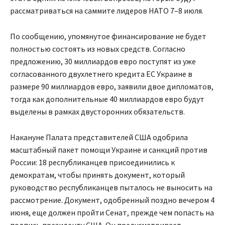
рассматриваться на саммите лидеров НАТО 7–8 июля.
По сообщению, упомянутое финансирование не будет
полностью состоять из новых средств. Согласно
предложению, 30 миллиардов евро поступят из уже
согласованного двухлетнего кредита ЕС Украине в
размере 90 миллиардов евро, заявили двое дипломатов,
тогда как дополнительные 40 миллиардов евро будут
выделены в рамках двусторонних обязательств.
Накануне Палата представителей США одобрила
масштабный пакет помощи Украине и санкций против
России: 18 республиканцев присоединились к
демократам, чтобы принять документ, который
руководство республиканцев пыталось не выносить на
рассмотрение. Документ, одобренный поздно вечером 4
июня, еще должен пройти Сенат, прежде чем попасть на