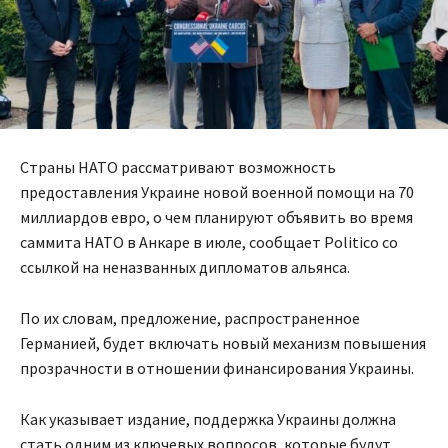
Страны НАТО рассматривают возможность
предоставления Украине новой военной помощи на 70
миллиардов евро, о чем планируют объявить во время
саммита НАТО в Анкаре в июле, сообщает Politico со
ссылкой на неназванных дипломатов альянса.
По их словам, предложение, распространенное
Германией, будет включать новый механизм повышения
прозрачности в отношении финансирования Украины.
Как указывает издание, поддержка Украины должна
стать одним из ключевых вопросов, которые будут