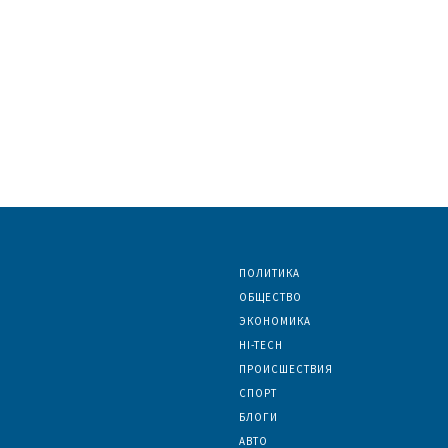
ПОЛИТИКА
ОБЩЕСТВО
ЭКОНОМИКА
HI-TECH
ПРОИСШЕСТВИЯ
СПОРТ
БЛОГИ
АВТО