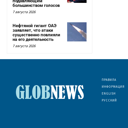
подавляющим
большинством голосов
7 августа 2026
Нефтяной гигант ОАЭ
заявляет, что атаки
существенно повлияли
на его деятельность
7 августа 2026
ПРАВИЛА
ИНФОРМАЦИЯ
ENGLISH
РУССКИЙ