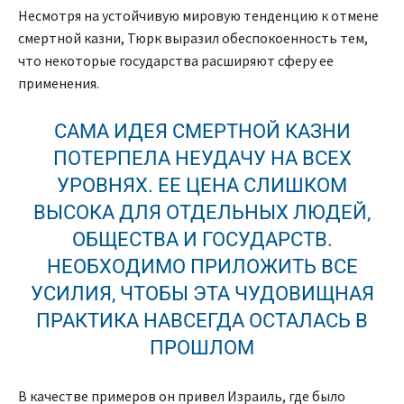
Несмотря на устойчивую мировую тенденцию к отмене
смертной казни, Тюрк выразил обеспокоенность тем,
что некоторые государства расширяют сферу ее
применения.
САМА ИДЕЯ СМЕРТНОЙ КАЗНИ
ПОТЕРПЕЛА НЕУДАЧУ НА ВСЕХ
УРОВНЯХ. ЕЕ ЦЕНА СЛИШКОМ
ВЫСОКА ДЛЯ ОТДЕЛЬНЫХ ЛЮДЕЙ,
ОБЩЕСТВА И ГОСУДАРСТВ.
НЕОБХОДИМО ПРИЛОЖИТЬ ВСЕ
УСИЛИЯ, ЧТОБЫ ЭТА ЧУДОВИЩНАЯ
ПРАКТИКА НАВСЕГДА ОСТАЛАСЬ В
ПРОШЛОМ
В качестве примеров он привел Израиль, где было