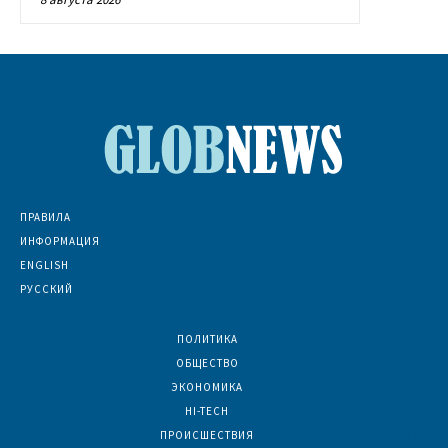
ПРАВИЛА
ИНФОРМАЦИЯ
ENGLISH
РУССКИЙ
ПОЛИТИКА
7074
ОБЩЕСТВО
6836
ЭКОНОМИКА
6392
HI-TECH
5805
ПРОИСШЕСТВИЯ
2047