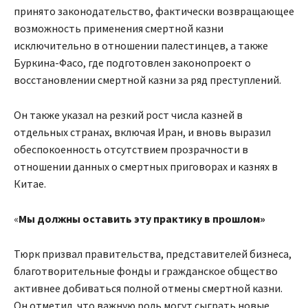
принято законодательство, фактически возвращающее
возможность применения смертной казни
исключительно в отношении палестинцев, а также
Буркина-Фасо, где подготовлен законопроект о
восстановлении смертной казни за ряд преступлений.
Он также указал на резкий рост числа казней в
отдельных странах, включая Иран, и вновь выразил
обеспокоенность отсутствием прозрачности в
отношении данных о смертных приговорах и казнях в
Китае.
«
Мы должны оставить эту практику в прошлом»
Тюрк призвал правительства, представителей бизнеса,
благотворительные фонды и гражданское общество
активнее добиваться полной отмены смертной казни.
Он отметил, что важную роль могут сыграть новые