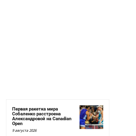
Первая ракетка мира
Собаленко расстроена
Александровой на Canadian
Open
9 августа 2026