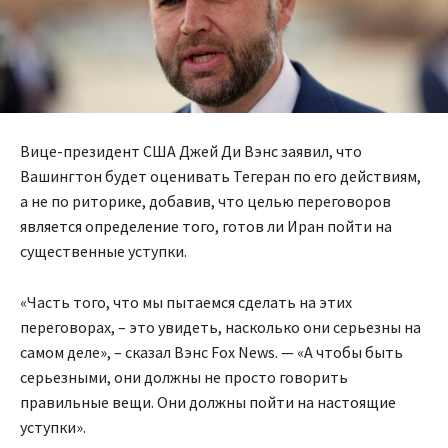
Вице-президент США Джей Ди Вэнс заявил, что
Вашингтон будет оценивать Тегеран по его действиям,
а не по риторике, добавив, что целью переговоров
является определение того, готов ли Иран пойти на
существенные уступки.
«Часть того, что мы пытаемся сделать на этих
переговорах, – это увидеть, насколько они серьезны на
самом деле», – сказал Вэнс Fox News. — «А чтобы быть
серьезными, они должны не просто говорить
правильные вещи. Они должны пойти на настоящие
уступки».