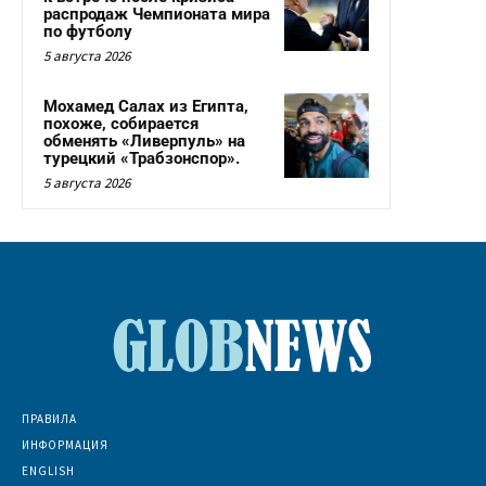
распродаж Чемпионата мира
по футболу
5 августа 2026
Мохамед Салах из Египта,
похоже, собирается
обменять «Ливерпуль» на
турецкий «Трабзонспор».
5 августа 2026
ПРАВИЛА
ИНФОРМАЦИЯ
ENGLISH