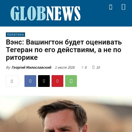
ПОЛИТИКА
Вэнс: Вашингтон будет оценивать
Тегеран по его действиям, а не по
риторике
1 июля 2026
0
10
By
Георгий Милославский