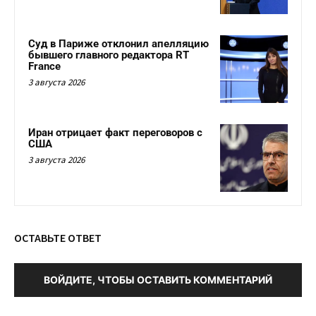
Суд в Париже отклонил апелляцию
бывшего главного редактора RT
France
3 августа 2026
Иран отрицает факт переговоров с
США
3 августа 2026
ОСТАВЬТЕ ОТВЕТ
ВОЙДИТЕ, ЧТОБЫ ОСТАВИТЬ КОММЕНТАРИЙ