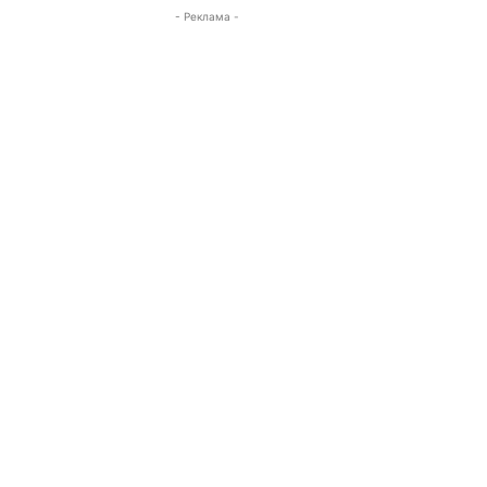
- Реклама -