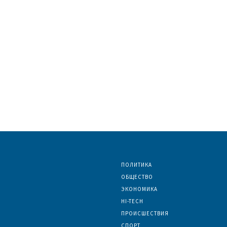
ПОЛИТИКА
ОБЩЕСТВО
ЭКОНОМИКА
HI-TECH
ПРОИСШЕСТВИЯ
СПОРТ